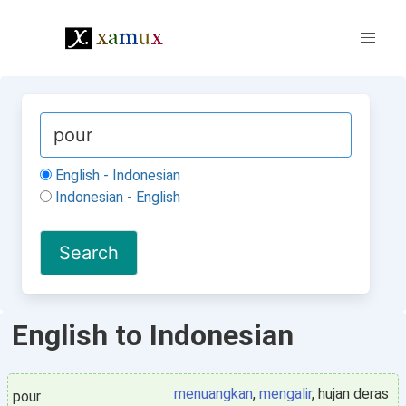
English - Indonesian
Indonesian - English
English to Indonesian
menuangkan
,
mengalir
, hujan deras
pour