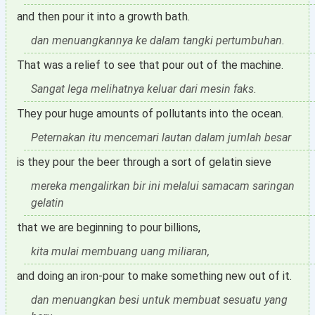
and then pour it into a growth bath.
dan menuangkannya ke dalam tangki pertumbuhan.
That was a relief to see that pour out of the machine.
Sangat lega melihatnya keluar dari mesin faks.
They pour huge amounts of pollutants into the ocean.
Peternakan itu mencemari lautan dalam jumlah besar
is they pour the beer through a sort of gelatin sieve
mereka mengalirkan bir ini melalui samacam saringan
gelatin
that we are beginning to pour billions,
kita mulai membuang uang miliaran,
and doing an iron-pour to make something new out of it.
dan menuangkan besi untuk membuat sesuatu yang