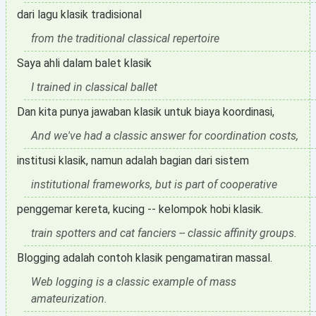
dari lagu klasik tradisional
from the traditional classical repertoire
Saya ahli dalam balet klasik
I trained in classical ballet
Dan kita punya jawaban klasik untuk biaya koordinasi,
And we've had a classic answer for coordination costs,
institusi klasik, namun adalah bagian dari sistem
institutional frameworks, but is part of cooperative
penggemar kereta, kucing -- kelompok hobi klasik.
train spotters and cat fanciers -- classic affinity groups.
Blogging adalah contoh klasik pengamatiran massal.
Web logging is a classic example of mass
amateurization.