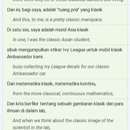
Dan ini, bagi saya, adalah "ruang pria" yang klasik.
And this, to me, is a pretty classic manspace.
Di satu sisi, saya adalah murid Asia klasik
In one, I was the classic Asian student,
sibuk mengumpulkan stiker Ivy League untuk mobil klasik
Ambassador kami.
busy collecting Ivy League decals for our classic
Ambassador car.
Dari matematika klasik, matematika kontinu,
from the more classical, continuous mathematics,
Dan kita berfikir tentang sebuah gambaran klasik dari para
ilmuan di dalam lab,
And when we think about the classic image of the
scientist in the lab,