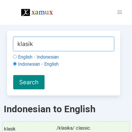
English - Indonesian
Indonesian - English
Indonesian to English
/klasika/ classic.
klasik