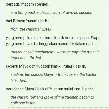
berbagai macam spesies,
and bring back a classic story of diverse species,
dari Bahasa Yunani klasik
from the classical Greek
yang merupakan mekanisme klasik berbasis pasar. Siapa
yang membayar tertinggi akan masuk ke dalam daftar.
market-based mechanism: whoever pays the most is
highest on the list.
seperti Maya dan Yucatan klasik, Pulau Paskah,
such as the classic Maya in the Yucatan, the Easter
Islanders,
peradaban Maya klasik di Yucatan mulai runtuh pada
the classic lowland Maya of the Yucatan began to
collapse in the