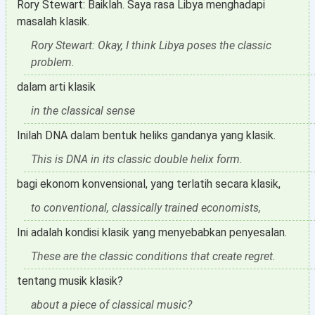
Rory Stewart: Baiklah. Saya rasa Libya menghadapi
masalah klasik.
Rory Stewart: Okay, I think Libya poses the classic
problem.
dalam arti klasik
in the classical sense
Inilah DNA dalam bentuk heliks gandanya yang klasik.
This is DNA in its classic double helix form.
bagi ekonom konvensional, yang terlatih secara klasik,
to conventional, classically trained economists,
Ini adalah kondisi klasik yang menyebabkan penyesalan.
These are the classic conditions that create regret.
tentang musik klasik?
about a piece of classical music?