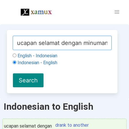
English - Indonesian
Indonesian - English
Indonesian to English
drank to another
ucapan selamat dengan