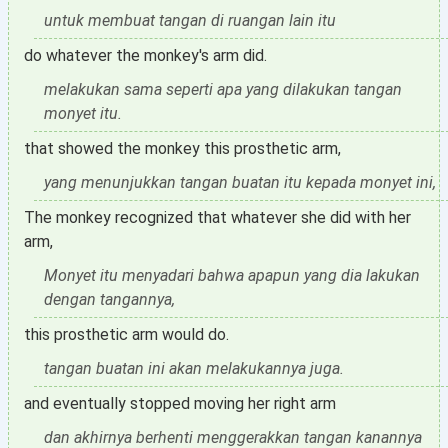
untuk membuat tangan di ruangan lain itu
do whatever the monkey's arm did.
melakukan sama seperti apa yang dilakukan tangan
monyet itu.
that showed the monkey this prosthetic arm,
yang menunjukkan tangan buatan itu kepada monyet ini,
The monkey recognized that whatever she did with her
arm,
Monyet itu menyadari bahwa apapun yang dia lakukan
dengan tangannya,
this prosthetic arm would do.
tangan buatan ini akan melakukannya juga.
and eventually stopped moving her right arm
dan akhirnya berhenti menggerakkan tangan kanannya