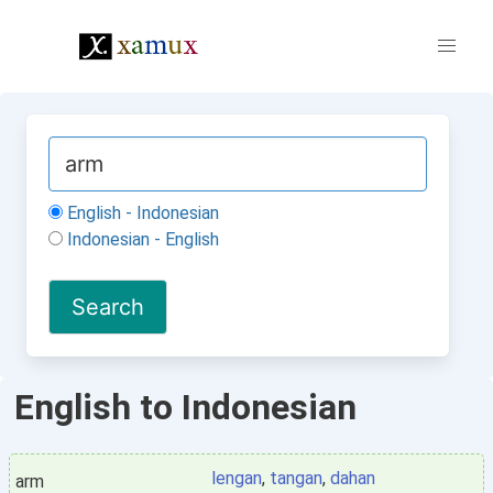
English - Indonesian
Indonesian - English
English to Indonesian
lengan
,
tangan
,
dahan
arm