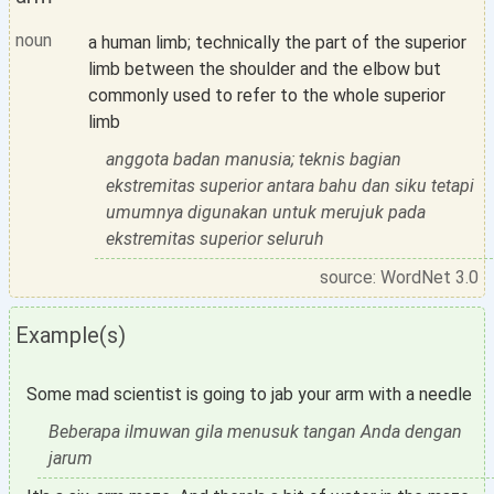
noun
a human limb; technically the part of the superior
limb between the shoulder and the elbow but
commonly used to refer to the whole superior
limb
anggota badan manusia; teknis bagian
ekstremitas superior antara bahu dan siku tetapi
umumnya digunakan untuk merujuk pada
ekstremitas superior seluruh
source: WordNet 3.0
Example(s)
Some mad scientist is going to jab your arm with a needle
Beberapa ilmuwan gila menusuk tangan Anda dengan
jarum