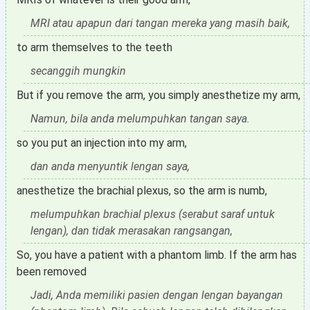
MRI atau apapun dari tangan mereka yang masih baik,
to arm themselves to the teeth
secanggih mungkin
But if you remove the arm, you simply anesthetize my arm,
Namun, bila anda melumpuhkan tangan saya.
so you put an injection into my arm,
dan anda menyuntik lengan saya,
anesthetize the brachial plexus, so the arm is numb,
melumpuhkan brachial plexus (serabut saraf untuk
lengan), dan tidak merasakan rangsangan,
So, you have a patient with a phantom limb. If the arm has
been removed
Jadi, Anda memiliki pasien dengan lengan bayangan