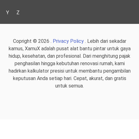
Y
Z
Copright © 2026 .
Privacy Policy
. Lebih dari sekadar
kamus, XamuX adalah pusat alat bantu pintar untuk gaya
hidup, kesehatan, dan profesional. Dari menghitung pajak
penghasilan hingga kebutuhan renovasi rumah, kami
hadirkan kalkulator presisi untuk membantu pengambilan
keputusan Anda setiap hari. Cepat, akurat, dan gratis
untuk semua.