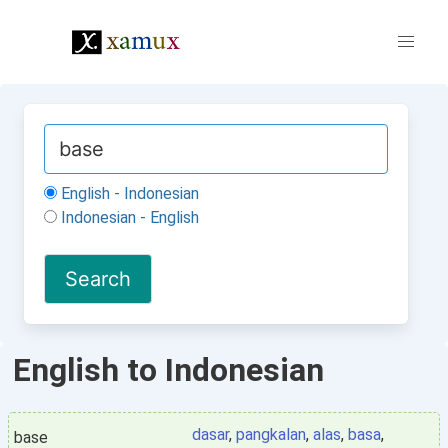
English - Indonesian
Indonesian - English
English to Indonesian
dasar
,
pangkalan
,
alas
,
basa
,
base