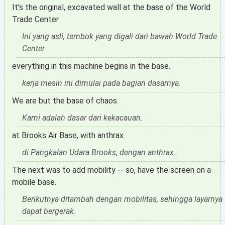
It's the original, excavated wall at the base of the World
Trade Center
Ini yang asli, tembok yang digali dari bawah World Trade
Center
everything in this machine begins in the base.
kerja mesin ini dimulai pada bagian dasarnya.
We are but the base of chaos.
Kami adalah dasar dari kekacauan.
at Brooks Air Base, with anthrax.
di Pangkalan Udara Brooks, dengan anthrax.
The next was to add mobility -- so, have the screen on a
mobile base.
Berikutnya ditambah dengan mobilitas, sehingga layarnya
dapat bergerak.