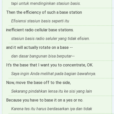
tapi untuk mendinginkan stasiun basis.
Then the efficiency of such a base station
Efisiensi stasiun basis seperti itu
inefficient radio cellular base stations.
stasiun basis radio seluler yang tidak efisien.
and it will actually rotate on a base --
dan dasar bangunan bisa berputar---
It's the base that I want you to concentrate, OK.
Saya ingin Anda melihat pada bagian bawahnya.
Now, move the base off to the side,
Sekarang pindahkan lensa itu ke sisi yang lain
Because you have to base it on a yes or no.
Karena tes itu harus berdasarkan iya dan tidak