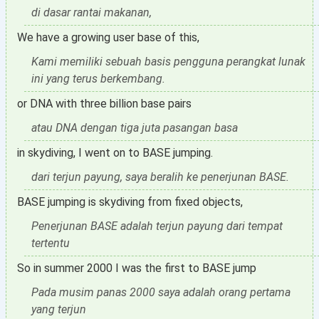
di dasar rantai makanan,
We have a growing user base of this,
Kami memiliki sebuah basis pengguna perangkat lunak
ini yang terus berkembang.
or DNA with three billion base pairs
atau DNA dengan tiga juta pasangan basa
in skydiving, I went on to BASE jumping.
dari terjun payung, saya beralih ke penerjunan BASE.
BASE jumping is skydiving from fixed objects,
Penerjunan BASE adalah terjun payung dari tempat
tertentu
So in summer 2000 I was the first to BASE jump
Pada musim panas 2000 saya adalah orang pertama
yang terjun