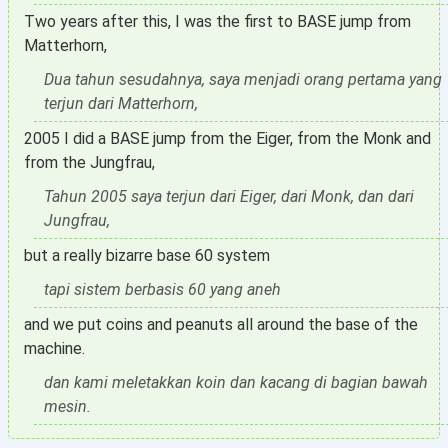
Two years after this, I was the first to BASE jump from
Matterhorn,
Dua tahun sesudahnya, saya menjadi orang pertama yang
terjun dari Matterhorn,
2005 I did a BASE jump from the Eiger, from the Monk and
from the Jungfrau,
Tahun 2005 saya terjun dari Eiger, dari Monk, dan dari
Jungfrau,
but a really bizarre base 60 system
tapi sistem berbasis 60 yang aneh
and we put coins and peanuts all around the base of the
machine.
dan kami meletakkan koin dan kacang di bagian bawah
mesin.