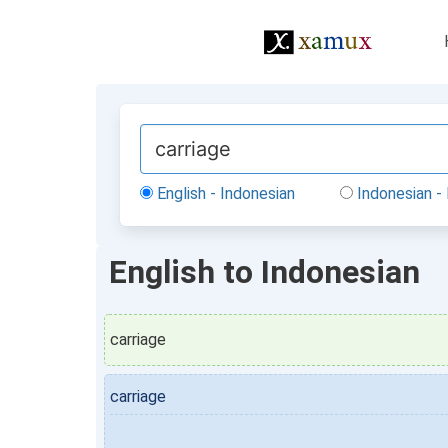
English - Indonesian
Indonesian - 
English to Indonesian
carriage
carriage