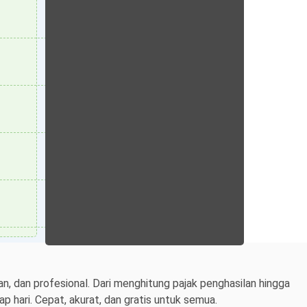
n, dan profesional. Dari menghitung pajak penghasilan hingga
 hari. Cepat, akurat, dan gratis untuk semua.