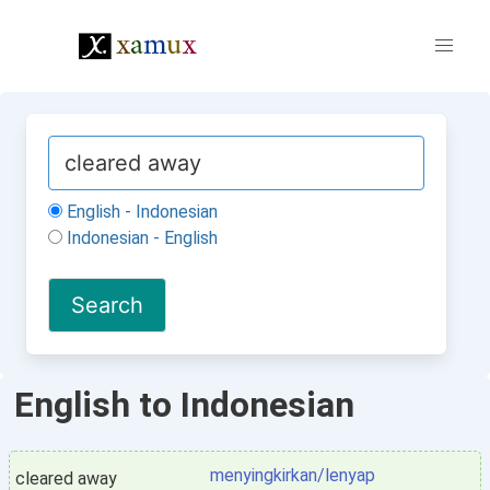
English - Indonesian
Indonesian - English
English to Indonesian
menyingkirkan/lenyap
cleared away