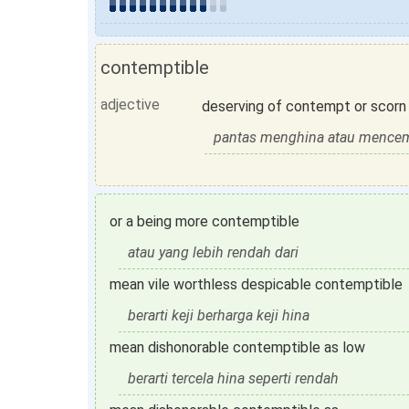
contemptible
adjective
deserving of contempt or scorn
pantas menghina atau menc
or a being more contemptible
atau yang lebih rendah dari
mean vile worthless despicable contemptible
berarti keji berharga keji hina
mean dishonorable contemptible as low
berarti tercela hina seperti rendah