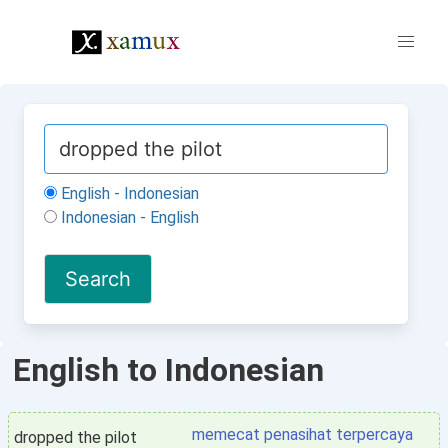
English - Indonesian
Indonesian - English
English to Indonesian
memecat penasihat terpercaya
dropped the pilot