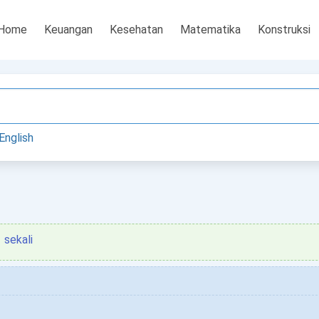
Home
Keuangan
Kesehatan
Matematika
Konstruksi
English
sekali