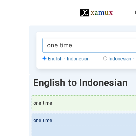
English - Indonesian
Indonesian - 
English to Indonesian
one time
one time