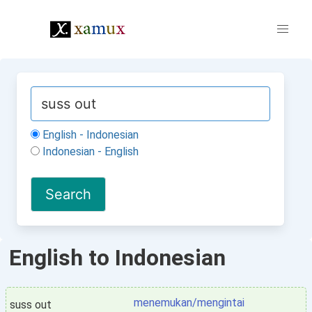
English - Indonesian
Indonesian - English
English to Indonesian
menemukan/mengintai
suss out