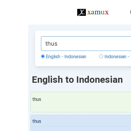
English - Indonesian
Indonesian - 
English to Indonesian
thus
thus