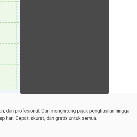
n, dan profesional. Dari menghitung pajak penghasilan hingga
 hari. Cepat, akurat, dan gratis untuk semua.