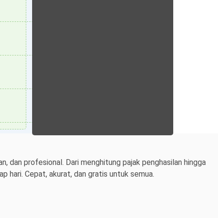
n, dan profesional. Dari menghitung pajak penghasilan hingga
 hari. Cepat, akurat, dan gratis untuk semua.