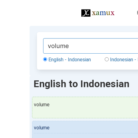
English - Indonesian
Indonesian - 
English to Indonesian
volume
volume