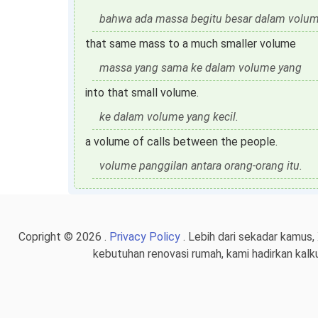
bahwa ada massa begitu besar dalam volume
that same mass to a much smaller volume
massa yang sama ke dalam volume yang
into that small volume.
ke dalam volume yang kecil.
a volume of calls between the people.
volume panggilan antara orang-orang itu.
Copright © 2026 .
Privacy Policy
. Lebih dari sekadar kamus,
kebutuhan renovasi rumah, kami hadirkan kalk