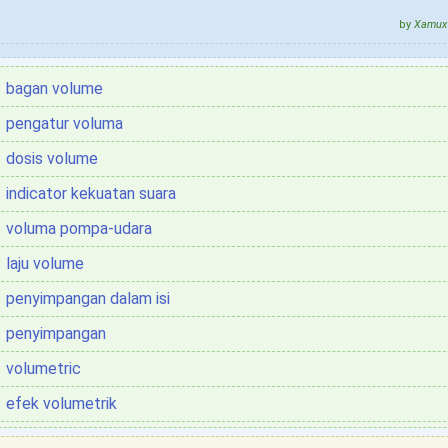
by
Xamux 
bagan volume
pengatur voluma
dosis volume
indicator kekuatan suara
voluma pompa-udara
laju volume
penyimpangan dalam isi
penyimpangan
volumetric
efek volumetrik