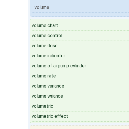
volume
volume chart
volume control
volume dose
volume indicator
volume of airpump cylinder
volume rate
volume variance
volume wriance
volumetric
volumetric effect