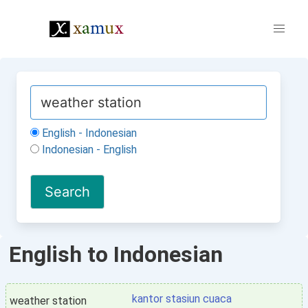
English - Indonesian
Indonesian - English
English to Indonesian
kantor stasiun cuaca
weather station