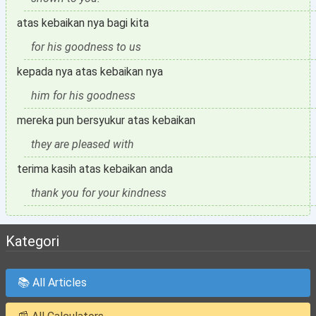
atas kebaikan nya bagi kita
for his goodness to us
kepada nya atas kebaikan nya
him for his goodness
mereka pun bersyukur atas kebaikan
they are pleased with
terima kasih atas kebaikan anda
thank you for your kindness
Kategori
📚 All Articles