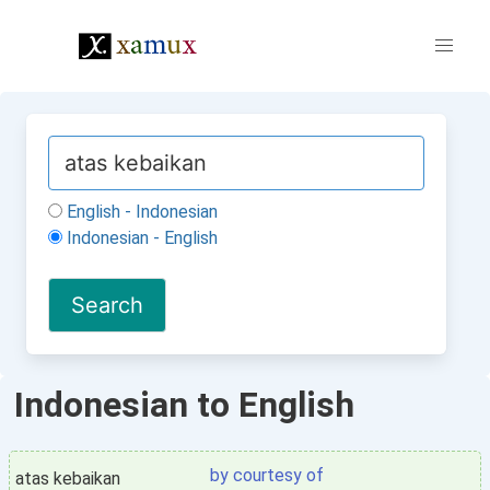
English - Indonesian
Indonesian - English
Indonesian to English
by courtesy of
atas kebaikan