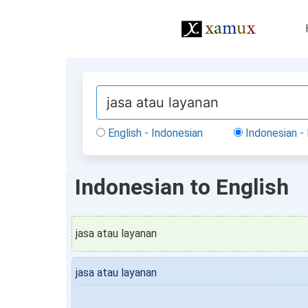
English - Indonesian
Indonesian - 
Indonesian to English
jasa atau layanan
jasa atau layanan