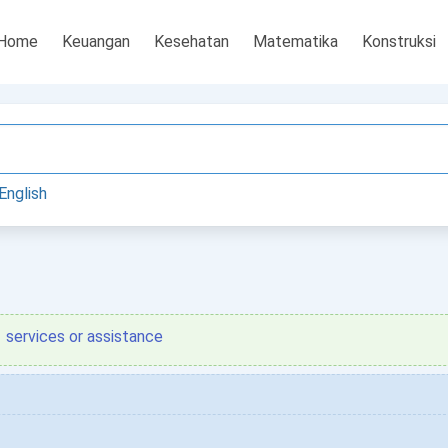
Home
Keuangan
Kesehatan
Matematika
Konstruksi
English
services or assistance