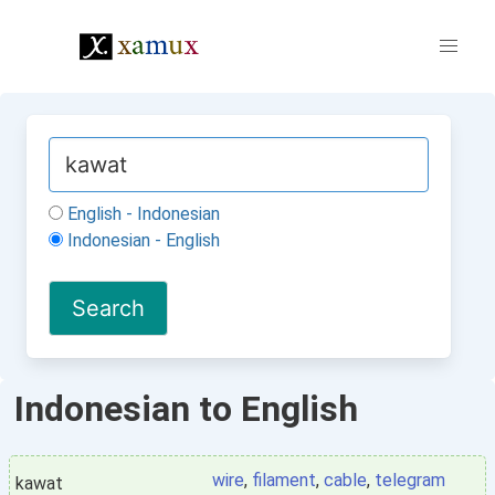
English - Indonesian
Indonesian - English
Indonesian to English
wire
,
filament
,
cable
,
telegram
kawat