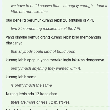
we have to build spaces that -- strangely enough -- look a
little bit more like this.
dua peneliti berumur kurang lebih 20 tahunan di APL
two 20-something researchers at the APL
yang dimana semua orang kurang lebih bisa membangun
diatasnya
that anybody could kind of build upon
kurang lebih apapun yang mereka ingin lakukan dengannya.
pretty much anything they wanted with it.
kurang lebih sama.
is pretty much the same.
Kurang lebih ada 12 kesalahan.
there are more or less 12 mistakes.