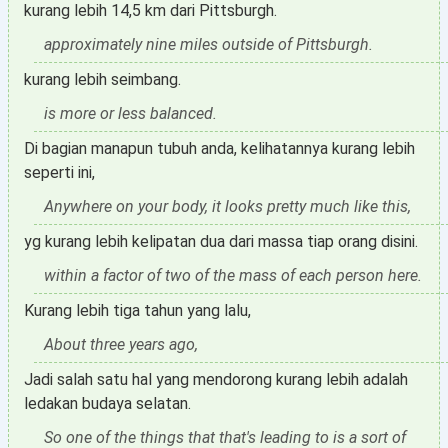
kurang lebih 14,5 km dari Pittsburgh.
approximately nine miles outside of Pittsburgh.
kurang lebih seimbang.
is more or less balanced.
Di bagian manapun tubuh anda, kelihatannya kurang lebih
seperti ini,
Anywhere on your body, it looks pretty much like this,
yg kurang lebih kelipatan dua dari massa tiap orang disini.
within a factor of two of the mass of each person here.
Kurang lebih tiga tahun yang lalu,
About three years ago,
Jadi salah satu hal yang mendorong kurang lebih adalah
ledakan budaya selatan.
So one of the things that that's leading to is a sort of