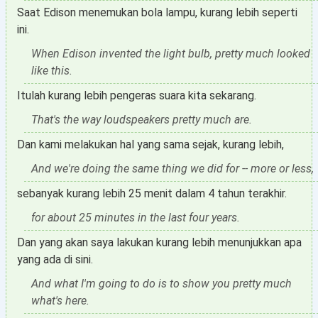
Saat Edison menemukan bola lampu, kurang lebih seperti
ini.
When Edison invented the light bulb, pretty much looked
like this.
Itulah kurang lebih pengeras suara kita sekarang.
That's the way loudspeakers pretty much are.
Dan kami melakukan hal yang sama sejak, kurang lebih,
And we're doing the same thing we did for -- more or less,
sebanyak kurang lebih 25 menit dalam 4 tahun terakhir.
for about 25 minutes in the last four years.
Dan yang akan saya lakukan kurang lebih menunjukkan apa
yang ada di sini.
And what I'm going to do is to show you pretty much
what's here.