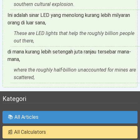
southern cultural explosion.
Ini adalah sinar LED yang menolong kurang lebih milyaran
orang di luar sana,
These are LED lights that help the roughly billion people
out there,
di mana kurang lebih setengah juta ranjau tersebar mana-
mana,
where the roughly half-billion unaccounted for mines are
scattered,
Kategori
📚 All Articles
📰 All Calculators