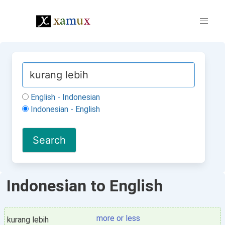
English - Indonesian
Indonesian - English
Indonesian to English
more or less
kurang lebih