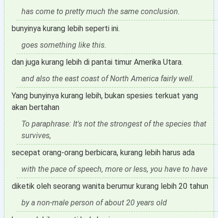
has come to pretty much the same conclusion.
bunyinya kurang lebih seperti ini.
goes something like this.
dan juga kurang lebih di pantai timur Amerika Utara.
and also the east coast of North America fairly well.
Yang bunyinya kurang lebih, bukan spesies terkuat yang
akan bertahan
To paraphrase: It's not the strongest of the species that
survives,
secepat orang-orang berbicara, kurang lebih harus ada
with the pace of speech, more or less, you have to have
diketik oleh seorang wanita berumur kurang lebih 20 tahun
by a non-male person of about 20 years old