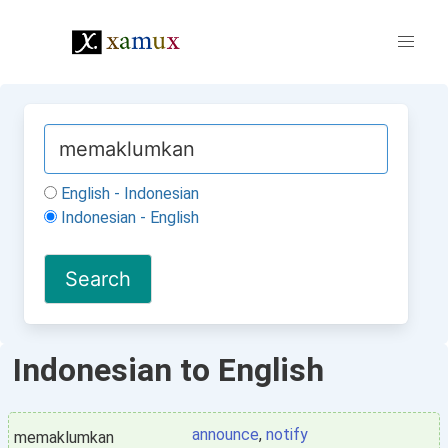
English - Indonesian
Indonesian - English
Indonesian to English
announce
,
notify
memaklumkan