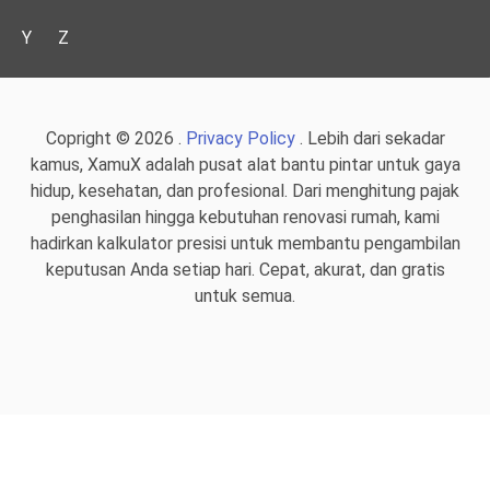
Y
Z
Copright © 2026 .
Privacy Policy
. Lebih dari sekadar
kamus, XamuX adalah pusat alat bantu pintar untuk gaya
hidup, kesehatan, dan profesional. Dari menghitung pajak
penghasilan hingga kebutuhan renovasi rumah, kami
hadirkan kalkulator presisi untuk membantu pengambilan
keputusan Anda setiap hari. Cepat, akurat, dan gratis
untuk semua.