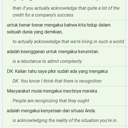
than if you actually acknowledge that quite a lot of the
credit for a company's success
untuk benar-benar mengakui bahwa kita hidup dalam
sebuah dunia yang demikian,
to actually acknowledge that we're living in such a world.
adalah keengganan untuk mengakui kerumitan.
is a reluctance to admit complexity.
DK: Kalian tahu saya pikir sudah ada yang mengakui
DK: You know I think that there is recognition
Masyarakat mulai mengakui mestinya mereka
People are recognizing that they ought
adalah mengakui kenyataan dari situasi Anda.
is acknowledging the reality of the situation you're in.