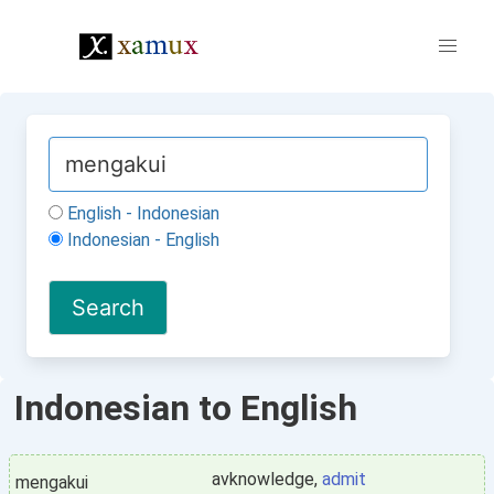
English - Indonesian
Indonesian - English
Indonesian to English
avknowledge,
admit
mengakui