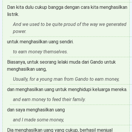
Dan kita dulu cukup bangga dengan cara kita menghasilkan
listrik.
And we used to be quite proud of the way we generated
power.
untuk menghasilkan uang sendiri.
to earn money themselves.
Biasanya, untuk seorang lelaki muda dari Gando untuk
menghasilkan uang,
Usually, for a young man from Gando to earn money,
dan menghasilkan uang untuk menghidupi keluarga mereka.
and earn money to feed their family.
dan saya menghasilkan uang
and I made some money,
Dia menghasilkan uang yang cukup, berhasil menjual