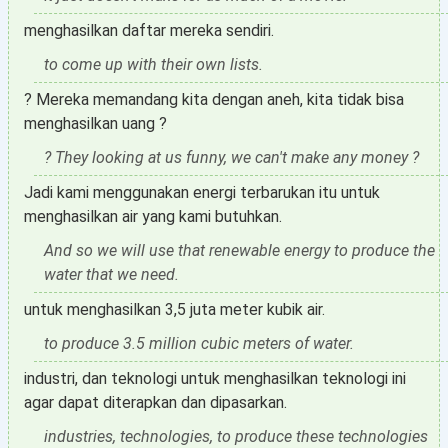
menghasilkan daftar mereka sendiri.
to come up with their own lists.
? Mereka memandang kita dengan aneh, kita tidak bisa
menghasilkan uang ?
? They looking at us funny, we can't make any money ?
Jadi kami menggunakan energi terbarukan itu untuk
menghasilkan air yang kami butuhkan.
And so we will use that renewable energy to produce the
water that we need.
untuk menghasilkan 3,5 juta meter kubik air.
to produce 3.5 million cubic meters of water.
industri, dan teknologi untuk menghasilkan teknologi ini
agar dapat diterapkan dan dipasarkan.
industries, technologies, to produce these technologies