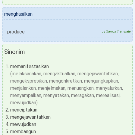
menghasilkan
produce
by
Xamux Translate
Sinonim
memanifestasikan
(melaksanakan, mengaktualkan, mengejawantahkan,
mengekspresikan, mengonkretkan, mengungkapkan,
menjalankan, menjelmakan, menuangkan, menyalurkan,
menyampaikan, menyatakan, meragakan, merealisasi,
mewujudkan)
menciptakan
mengejawantahkan
mewujudkan
membangun