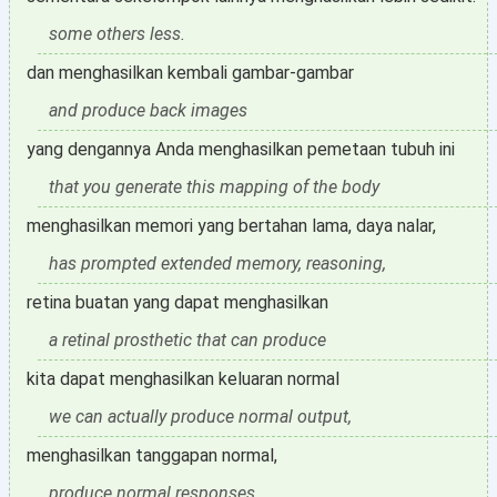
some others less.
dan menghasilkan kembali gambar-gambar
and produce back images
yang dengannya Anda menghasilkan pemetaan tubuh ini
that you generate this mapping of the body
menghasilkan memori yang bertahan lama, daya nalar,
has prompted extended memory, reasoning,
retina buatan yang dapat menghasilkan
a retinal prosthetic that can produce
kita dapat menghasilkan keluaran normal
we can actually produce normal output,
menghasilkan tanggapan normal,
produce normal responses,