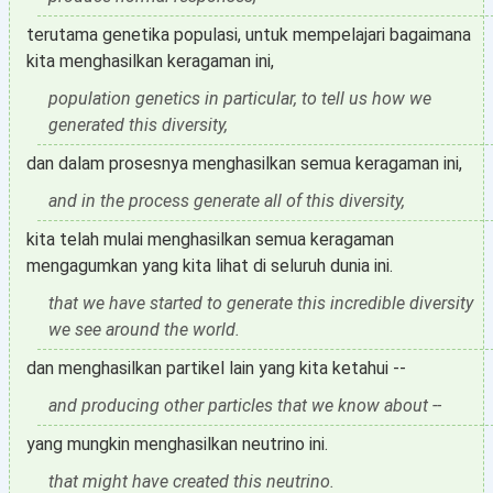
terutama genetika populasi, untuk mempelajari bagaimana
kita menghasilkan keragaman ini,
population genetics in particular, to tell us how we
generated this diversity,
dan dalam prosesnya menghasilkan semua keragaman ini,
and in the process generate all of this diversity,
kita telah mulai menghasilkan semua keragaman
mengagumkan yang kita lihat di seluruh dunia ini.
that we have started to generate this incredible diversity
we see around the world.
dan menghasilkan partikel lain yang kita ketahui --
and producing other particles that we know about --
yang mungkin menghasilkan neutrino ini.
that might have created this neutrino.