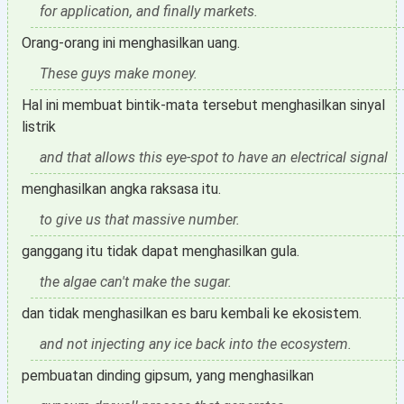
for application, and finally markets.
Orang-orang ini menghasilkan uang.
These guys make money.
Hal ini membuat bintik-mata tersebut menghasilkan sinyal
listrik
and that allows this eye-spot to have an electrical signal
menghasilkan angka raksasa itu.
to give us that massive number.
ganggang itu tidak dapat menghasilkan gula.
the algae can't make the sugar.
dan tidak menghasilkan es baru kembali ke ekosistem.
and not injecting any ice back into the ecosystem.
pembuatan dinding gipsum, yang menghasilkan