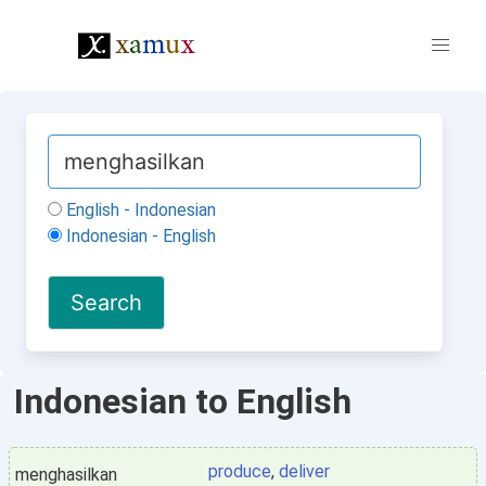
English - Indonesian
Indonesian - English
Indonesian to English
produce
,
deliver
menghasilkan