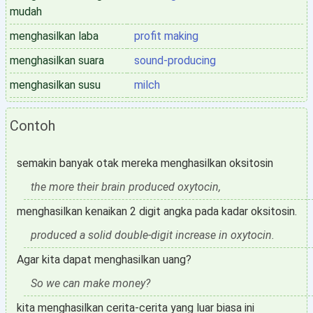
mudah
menghasilkan laba
profit making
menghasilkan suara
sound-producing
menghasilkan susu
milch
Contoh
semakin banyak otak mereka menghasilkan oksitosin
the more their brain produced oxytocin,
menghasilkan kenaikan 2 digit angka pada kadar oksitosin.
produced a solid double-digit increase in oxytocin.
Agar kita dapat menghasilkan uang?
So we can make money?
kita menghasilkan cerita-cerita yang luar biasa ini