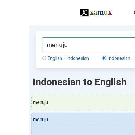
English - Indonesian
Indonesian - 
Indonesian to English
menuju
menuju