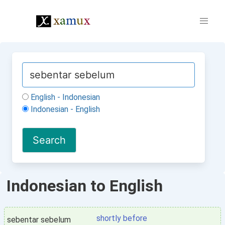
English - Indonesian
Indonesian - English
Indonesian to English
shortly before
sebentar sebelum