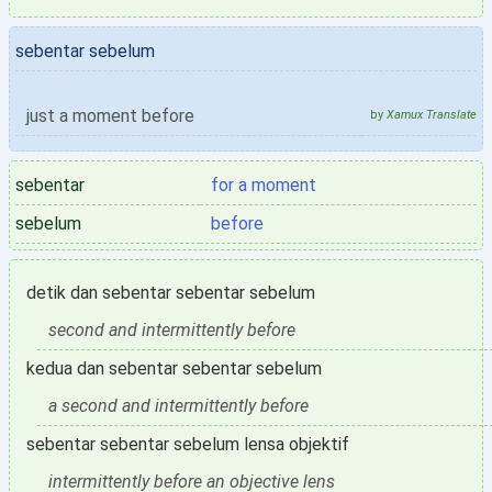
sebentar sebelum
just a moment before
by
Xamux Translate
sebentar
for a moment
sebelum
before
detik dan sebentar sebentar sebelum
second and intermittently before
kedua dan sebentar sebentar sebelum
a second and intermittently before
sebentar sebentar sebelum lensa objektif
intermittently before an objective lens