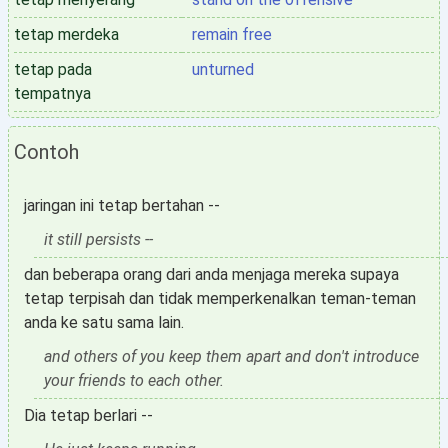
tetap merdeka
remain free
tetap pada
unturned
tempatnya
Contoh
jaringan ini tetap bertahan --
it still persists --
dan beberapa orang dari anda menjaga mereka supaya
tetap terpisah dan tidak memperkenalkan teman-teman
anda ke satu sama lain.
and others of you keep them apart and don't introduce
your friends to each other.
Dia tetap berlari --