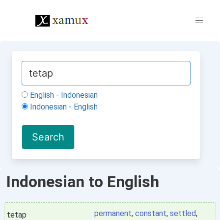
English - Indonesian
Indonesian - English
Indonesian to English
permanent
,
constant
,
settled
,
tetap