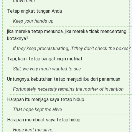
movement.
Tetap angkat tangan Anda
Keep your hands up
jika mereka tetap menunda, jika mereka tidak mencentang
kotaknya?
if they keep procrastinating, if they don't check the boxes?
Tapi, kami tetap sangat ingin melihat
Still, we very much wanted to see
Untungnya, kebutuhan tetap menjadi ibu dari penemuan
Fortunately, necessity remains the mother of invention,
Harapan itu menjaga saya tetap hidup.
That hope kept me alive.
Harapan membuat saya tetap hidup.
Hope kept me alive.