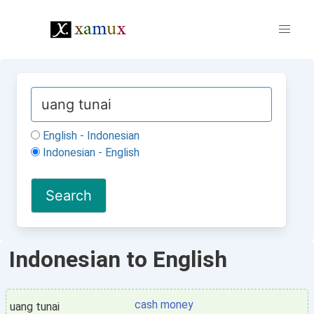
English - Indonesian
Indonesian - English
Indonesian to English
cash money
uang tunai