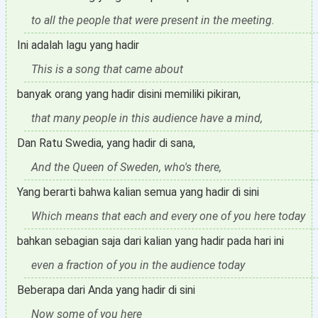
to all the people that were present in the meeting.
Ini adalah lagu yang hadir
This is a song that came about
banyak orang yang hadir disini memiliki pikiran,
that many people in this audience have a mind,
Dan Ratu Swedia, yang hadir di sana,
And the Queen of Sweden, who's there,
Yang berarti bahwa kalian semua yang hadir di sini
Which means that each and every one of you here today
bahkan sebagian saja dari kalian yang hadir pada hari ini
even a fraction of you in the audience today
Beberapa dari Anda yang hadir di sini
Now some of you here