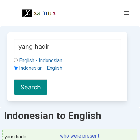
English - Indonesian
Indonesian - English
Indonesian to English
who were present
yang hadir