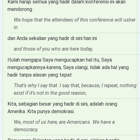
Kami harap semua yang hadir dalam konferensi ini akan
mendorong
We hope that the attendees of this conference will usher
in
dan Anda sekalian yang hadir di sini hari ini
and those of you who are here today,
Itulah mengapa Saya mengucapkan hal itu, Saya
mengucapkannya karena, Saya ulangi, tidak ada hal yang
hadir tanpa alasan yang tepat.
That's why I say that. I say that, because, I repeat, nothing
exist if it's not in the good reason,
Kita, sebagian besar yang hadir di sini, adalah orang
Amerika. Kita punya demokrasi.
We, most of us here, are Americans. We have a
democracy.