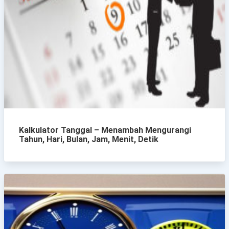
Kalkulator Tanggal – Menambah Mengurangi
Tahun, Hari, Bulan, Jam, Menit, Detik