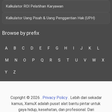
Kalkulator ROI Pelatihan Karyawan
Kalkulator Uang Pisah & Uang Penggantian Hak (UPH)
Browse by prefix
A
B
C
D
E
F
G
H
I
J
K
L
M
N
O
P
Q
R
S
T
U
V
W
X
Y
Z
Copright © 2026 .
Privacy Policy
. Lebih dari sekadar
kamus, XamuX adalah pusat alat bantu pintar untuk
gaya hidup, kesehatan, dan profesional. Dari