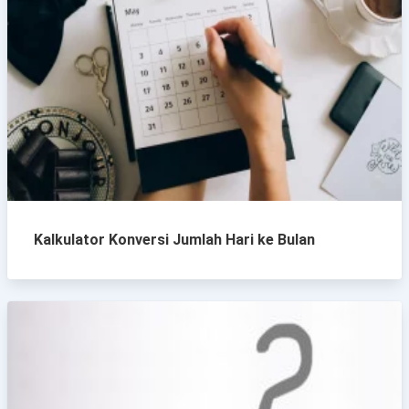
Kalkulator Konversi Jumlah Hari ke Bulan