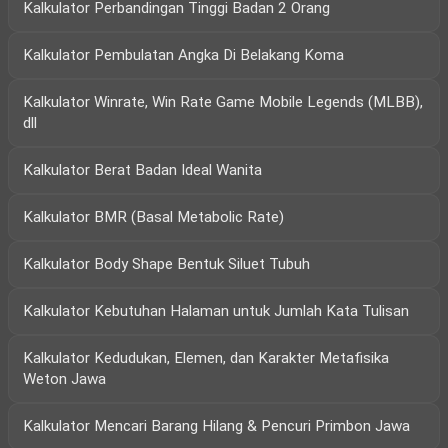
Kalkulator Perbandingan Tinggi Badan 2 Orang
Kalkulator Pembulatan Angka Di Belakang Koma
Kalkulator Winrate, Win Rate Game Mobile Legends (MLBB),
dll
Kalkulator Berat Badan Ideal Wanita
Kalkulator BMR (Basal Metabolic Rate)
Kalkulator Body Shape Bentuk Siluet Tubuh
Kalkulator Kebutuhan Halaman untuk Jumlah Kata Tulisan
Kalkulator Kedudukan, Elemen, dan Karakter Metafisika
Weton Jawa
Kalkulator Mencari Barang Hilang & Pencuri Primbon Jawa