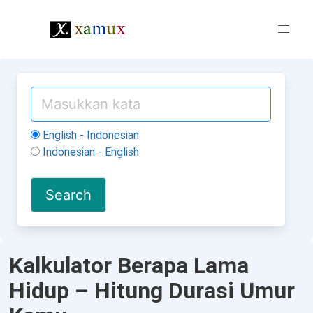
English - Indonesian
Indonesian - English
Kalkulator Berapa Lama
Hidup – Hitung Durasi Umur