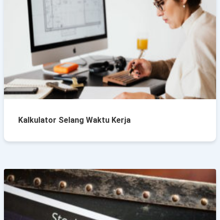
Kalkulator Selang Waktu Kerja