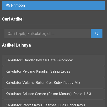
📚 Primbon
Cari Artikel
🔍
Artikel Lainnya
Kalkulator Standar Deviasi Data Kelompok
Kalkulator Peluang Kejadian Saling Lepas
Kalkulator Volume Beton Cor: Kubik Ready-Mix
Kalkulator Adukan Semen (Beton Manual): Rasio 1:2:3
Kalkulator Parket Kayu: Estimasi Luas Panel Kayu