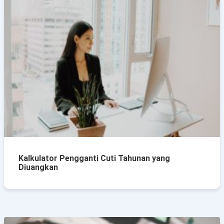
Kalkulator Pengganti Cuti Tahunan yang
Diuangkan