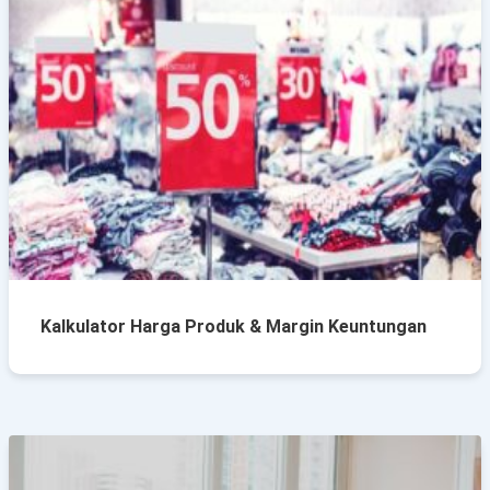
Kalkulator Harga Produk & Margin Keuntungan