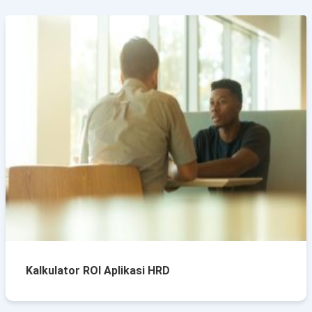
Kalkulator ROI Aplikasi HRD