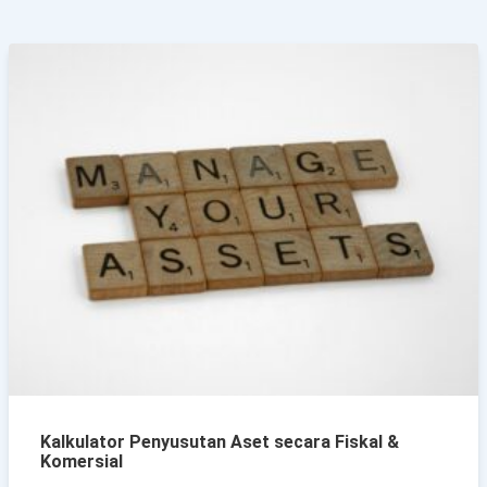
Kalkulator Penyusutan Aset secara Fiskal &
Komersial