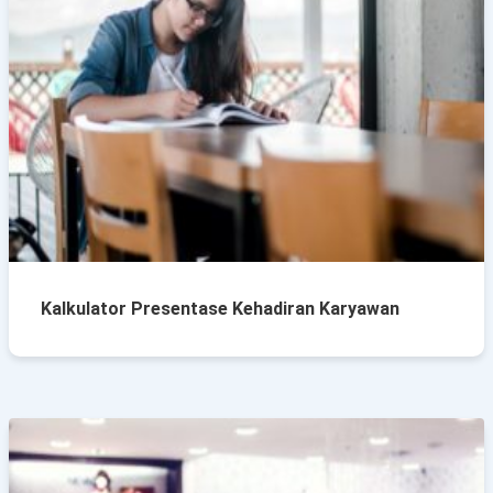
Kalkulator Presentase Kehadiran Karyawan