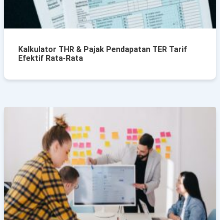
Kalkulator THR & Pajak Pendapatan TER Tarif
Efektif Rata-Rata