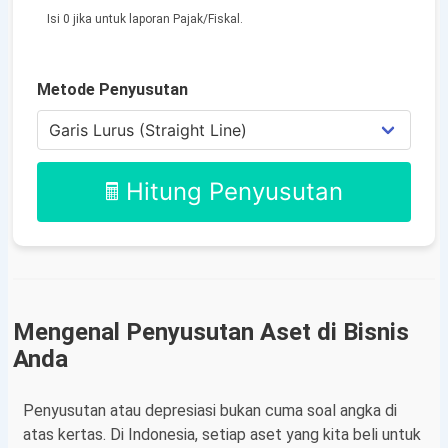
Isi 0 jika untuk laporan Pajak/Fiskal.
Metode Penyusutan
🖩 Hitung Penyusutan
Mengenal Penyusutan Aset di Bisnis
Anda
Penyusutan atau depresiasi bukan cuma soal angka di
atas kertas. Di Indonesia, setiap aset yang kita beli untuk