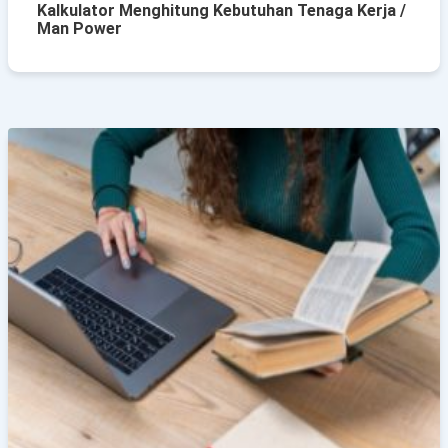
Kalkulator Menghitung Kebutuhan Tenaga Kerja /
Man Power