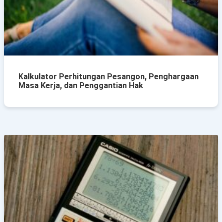
Kalkulator Perhitungan Pesangon, Penghargaan
Masa Kerja, dan Penggantian Hak