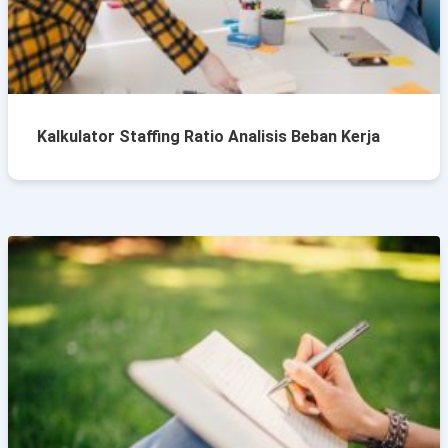
Kalkulator Staffing Ratio Analisis Beban Kerja