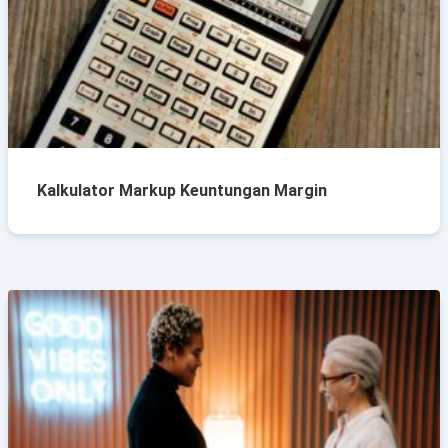
Kalkulator Markup Keuntungan Margin