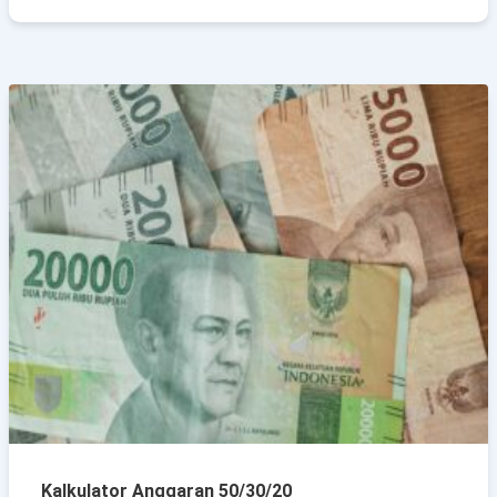
Kalkulator Anggaran 50/30/20