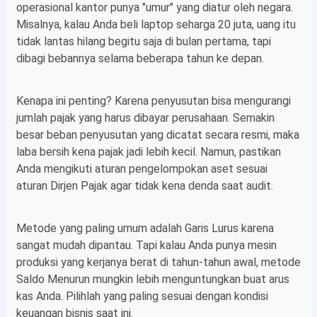
operasional kantor punya "umur" yang diatur oleh negara.
Misalnya, kalau Anda beli laptop seharga 20 juta, uang itu
tidak lantas hilang begitu saja di bulan pertama, tapi
dibagi bebannya selama beberapa tahun ke depan.
Kenapa ini penting? Karena penyusutan bisa mengurangi
jumlah pajak yang harus dibayar perusahaan. Semakin
besar beban penyusutan yang dicatat secara resmi, maka
laba bersih kena pajak jadi lebih kecil. Namun, pastikan
Anda mengikuti aturan pengelompokan aset sesuai
aturan Dirjen Pajak agar tidak kena denda saat audit.
Metode yang paling umum adalah Garis Lurus karena
sangat mudah dipantau. Tapi kalau Anda punya mesin
produksi yang kerjanya berat di tahun-tahun awal, metode
Saldo Menurun mungkin lebih menguntungkan buat arus
kas Anda. Pilihlah yang paling sesuai dengan kondisi
keuangan bisnis saat ini.