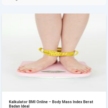
Kalkulator BMI Online – Body Mass Index Berat
Badan Ideal