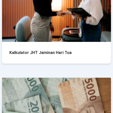
Kalkulator JHT Jaminan Hari Tua