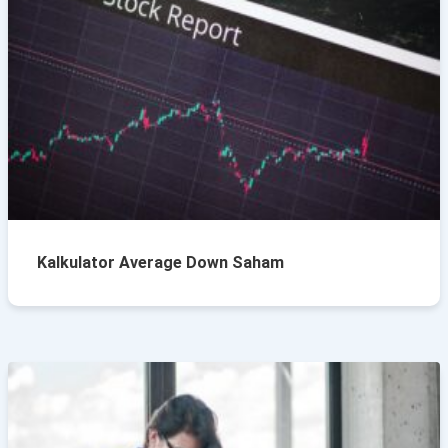
Kalkulator Average Down Saham