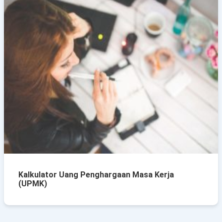
Kalkulator Uang Penghargaan Masa Kerja
(UPMK)