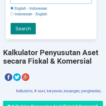
English - Indonesian
Indonesian - English
Kalkulator Penyusutan Aset
secara Fiskal & Komersial
Kalkulator
, #
aset
,
karyawan
,
keuangan
,
penghasilan
,