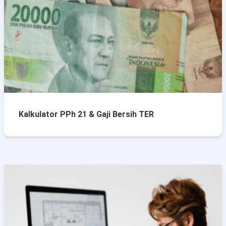
Kalkulator PPh 21 & Gaji Bersih TER