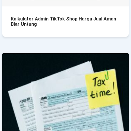
Kalkulator Admin TikTok Shop Harga Jual Aman
Biar Untung