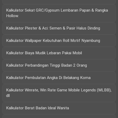
Kalkulator Sekat GRC/Gypsum Lembaran Papan & Rangka
Hollow.
Kalkulator Plester & Aci: Semen & Pasir Halus Dinding
Kalkulator Wallpaper Kebutuhan Roll Motif Nyambung
Kalkulator Biaya Mudik Lebaran Pakai Mobil
Kalkulator Perbandingan Tinggi Badan 2 Orang
Kalkulator Pembulatan Angka Di Belakang Koma
Kalkulator Winrate, Win Rate Game Mobile Legends (MLBB),
dll
Kalkulator Berat Badan Ideal Wanita