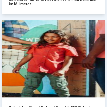
ke Milimeter