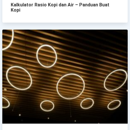
Kalkulator Rasio Kopi dan Air – Panduan Buat
Kopi