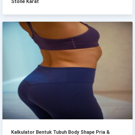
Stone Karat
Kalkulator Bentuk Tubuh Body Shape Pria &