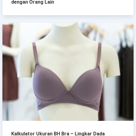
dengan Orang Lain
Kalkulator Ukuran BH Bra – Lingkar Dada