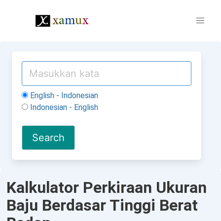
English - Indonesian
Indonesian - English
Kalkulator Perkiraan Ukuran
Baju Berdasar Tinggi Berat