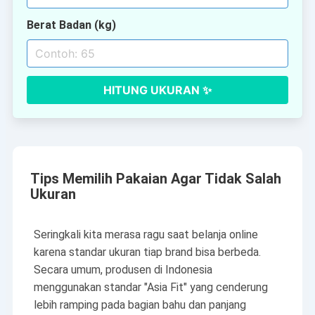
Berat Badan (kg)
HITUNG UKURAN ✨
Tips Memilih Pakaian Agar Tidak Salah
Ukuran
Seringkali kita merasa ragu saat belanja online
karena standar ukuran tiap brand bisa berbeda.
Secara umum, produsen di Indonesia
menggunakan standar "Asia Fit" yang cenderung
lebih ramping pada bagian bahu dan panjang