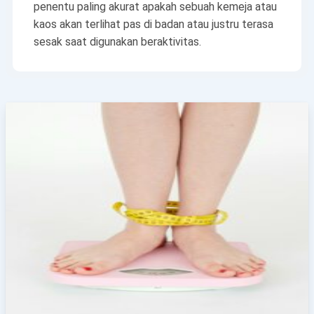
penentu paling akurat apakah sebuah kemeja atau
kaos akan terlihat pas di badan atau justru terasa
sesak saat digunakan beraktivitas.