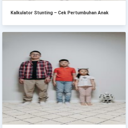
Kalkulator Stunting – Cek Pertumbuhan Anak