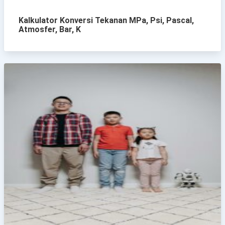
Kalkulator Konversi Tekanan MPa, Psi, Pascal,
Atmosfer, Bar, K