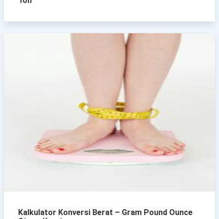
Ton
Kalkulator Konversi Berat – Gram Pound Ounce