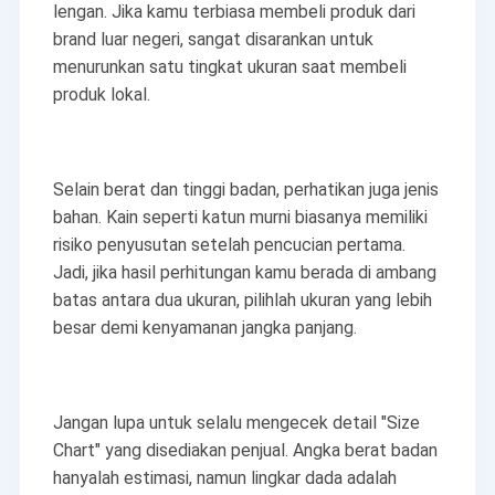
lengan. Jika kamu terbiasa membeli produk dari
brand luar negeri, sangat disarankan untuk
menurunkan satu tingkat ukuran saat membeli
produk lokal.
Selain berat dan tinggi badan, perhatikan juga jenis
bahan. Kain seperti katun murni biasanya memiliki
risiko penyusutan setelah pencucian pertama.
Jadi, jika hasil perhitungan kamu berada di ambang
batas antara dua ukuran, pilihlah ukuran yang lebih
besar demi kenyamanan jangka panjang.
Jangan lupa untuk selalu mengecek detail "Size
Chart" yang disediakan penjual. Angka berat badan
hanyalah estimasi, namun lingkar dada adalah