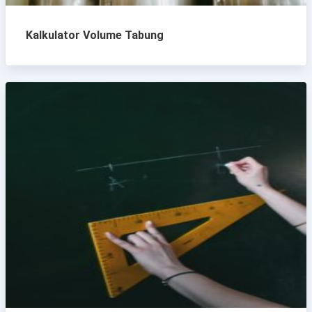
Kalkulator Volume Tabung