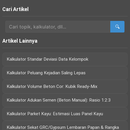
Cari Artikel
🔍
Artikel Lainnya
Kalkulator Standar Deviasi Data Kelompok
Kalkulator Peluang Kejadian Saling Lepas
Kalkulator Volume Beton Cor: Kubik Ready-Mix
Kalkulator Adukan Semen (Beton Manual): Rasio 1:2:3
Kalkulator Parket Kayu: Estimasi Luas Panel Kayu
Kalkulator Sekat GRC/Gypsum Lembaran Papan & Rangka