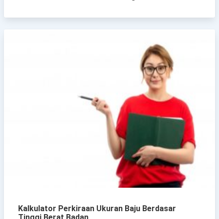
Kalkulator Perkiraan Ukuran Baju Berdasar
Tinggi Berat Badan