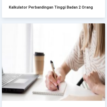
Kalkulator Perbandingan Tinggi Badan 2 Orang