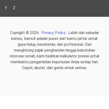
Y
Z
Copright © 2026 .
Privacy Policy
. Lebih dari sekadar
kamus, XamuX adalah pusat alat bantu pintar untuk
gaya hidup, kesehatan, dan profesional. Dari
menghitung pajak penghasilan hingga kebutuhan
renovasi rumah, kami hadirkan kalkulator presisi untuk
membantu pengambilan keputusan Anda setiap hari.
Cepat, akurat, dan gratis untuk semua.