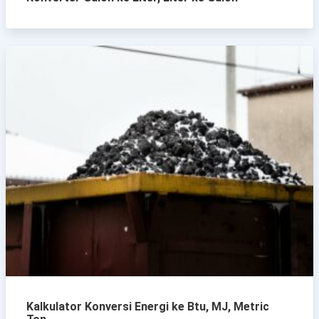
Kalkulator Konversi Energi ke Btu, MJ, Metric