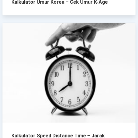
Kalkulator Umur Korea – Cek Umur K-Age
Kalkulator Speed Distance Time – Jarak