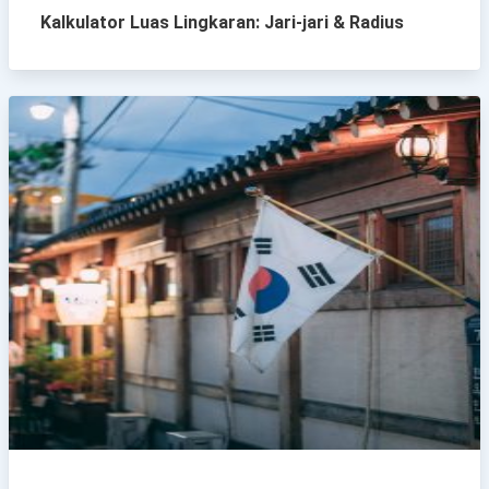
Kalkulator Luas Lingkaran: Jari-jari & Radius