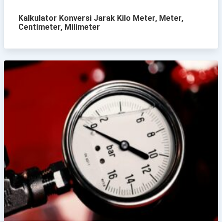
Kalkulator Konversi Jarak Kilo Meter, Meter,
Centimeter, Milimeter