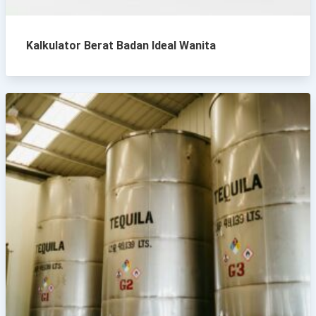
Kalkulator Berat Badan Ideal Wanita