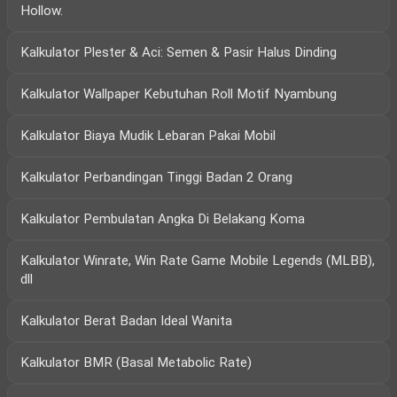
Hollow.
Kalkulator Plester & Aci: Semen & Pasir Halus Dinding
Kalkulator Wallpaper Kebutuhan Roll Motif Nyambung
Kalkulator Biaya Mudik Lebaran Pakai Mobil
Kalkulator Perbandingan Tinggi Badan 2 Orang
Kalkulator Pembulatan Angka Di Belakang Koma
Kalkulator Winrate, Win Rate Game Mobile Legends (MLBB),
dll
Kalkulator Berat Badan Ideal Wanita
Kalkulator BMR (Basal Metabolic Rate)