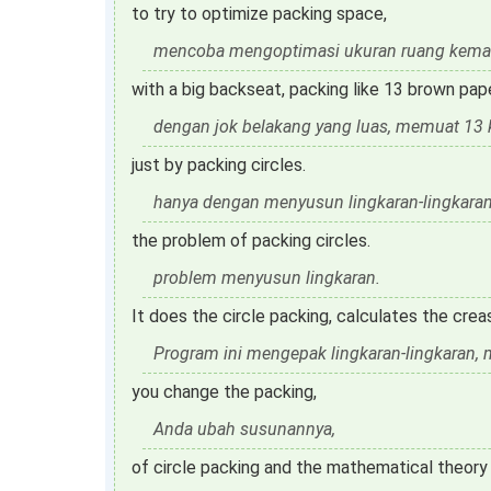
to try to optimize packing space,
mencoba mengoptimasi ukuran ruang kema
with a big backseat, packing like 13 brown pa
dengan jok belakang yang luas, memuat 13 
just by packing circles.
hanya dengan menyusun lingkaran-lingkaran
the problem of packing circles.
problem menyusun lingkaran.
It does the circle packing, calculates the crea
Program ini mengepak lingkaran-lingkaran, m
you change the packing,
Anda ubah susunannya,
of circle packing and the mathematical theory