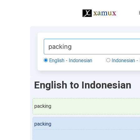
English - Indonesian
Indonesian - 
English to Indonesian
packing
packing