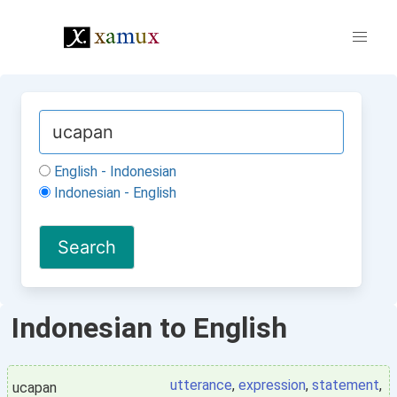
English - Indonesian
Indonesian - English
Indonesian to English
utterance
,
expression
,
statement
,
ucapan