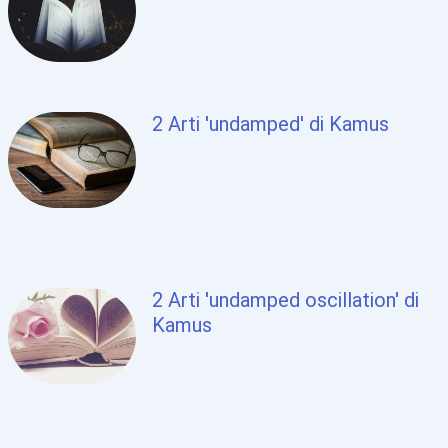
2 Arti 'undamped' di Kamus
2 Arti 'undamped oscillation' di
Kamus