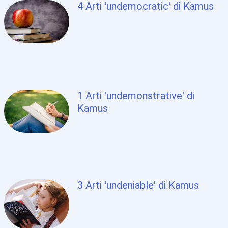
4 Arti 'undemocratic' di Kamus
1 Arti 'undemonstrative' di
Kamus
3 Arti 'undeniable' di Kamus