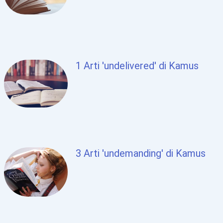
1 Arti 'undelivered' di Kamus
3 Arti 'undemanding' di Kamus