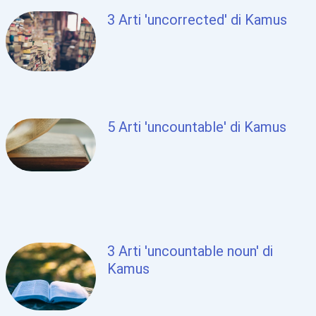
3 Arti 'uncorrected' di Kamus
5 Arti 'uncountable' di Kamus
3 Arti 'uncountable noun' di
Kamus