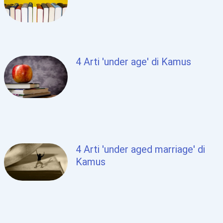
4 Arti 'under age' di Kamus
4 Arti 'under aged marriage' di
Kamus