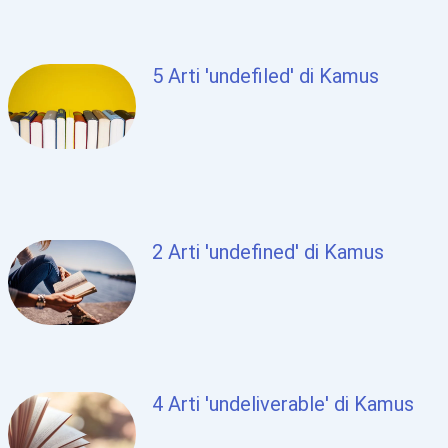
5 Arti 'undefiled' di Kamus
2 Arti 'undefined' di Kamus
4 Arti 'undeliverable' di Kamus