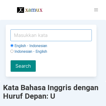
English - Indonesian
Indonesian - English
Kata Bahasa Inggris dengan
Huruf Depan: U