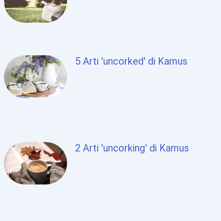
5 Arti 'uncorked' di Kamus
2 Arti 'uncorking' di Kamus