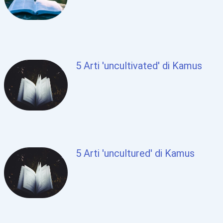
5 Arti 'uncultivated' di Kamus
5 Arti 'uncultured' di Kamus