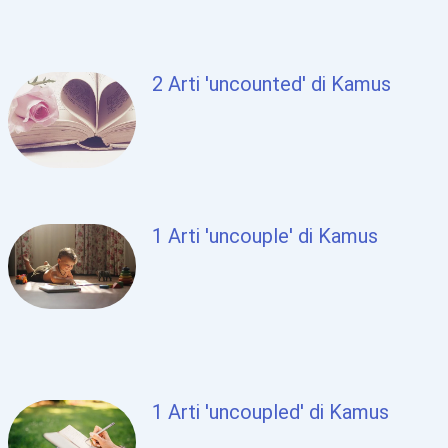
2 Arti 'uncounted' di Kamus
1 Arti 'uncouple' di Kamus
1 Arti 'uncoupled' di Kamus