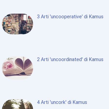
3 Arti 'uncooperative' di Kamus
2 Arti 'uncoordinated' di Kamus
4 Arti 'uncork' di Kamus