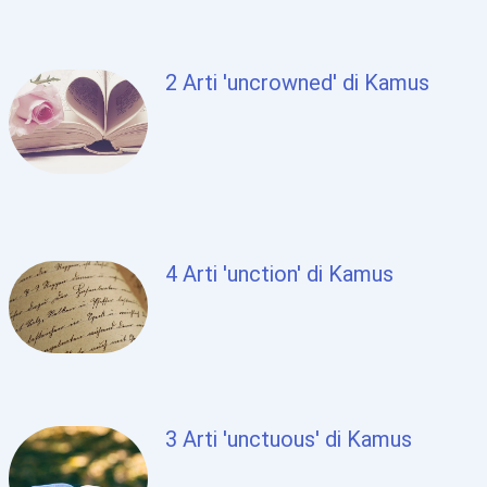
2 Arti 'uncrowned' di Kamus
4 Arti 'unction' di Kamus
3 Arti 'unctuous' di Kamus