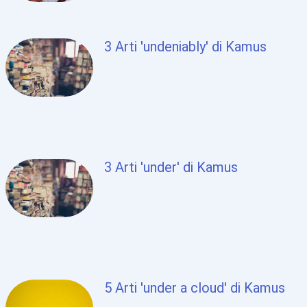
3 Arti 'undeniably' di Kamus
3 Arti 'under' di Kamus
5 Arti 'under a cloud' di Kamus