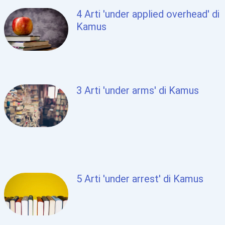
4 Arti 'under applied overhead' di
Kamus
3 Arti 'under arms' di Kamus
5 Arti 'under arrest' di Kamus