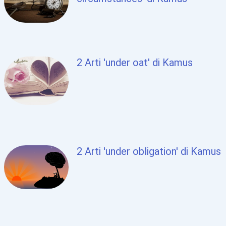
2 Arti 'under oat' di Kamus
2 Arti 'under obligation' di Kamus