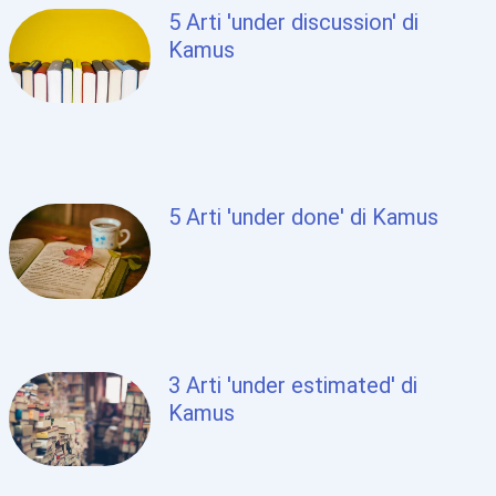
5 Arti 'under discussion' di
Kamus
5 Arti 'under done' di Kamus
3 Arti 'under estimated' di
Kamus