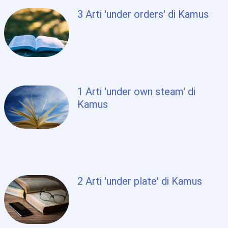
3 Arti 'under orders' di Kamus
1 Arti 'under own steam' di
Kamus
2 Arti 'under plate' di Kamus