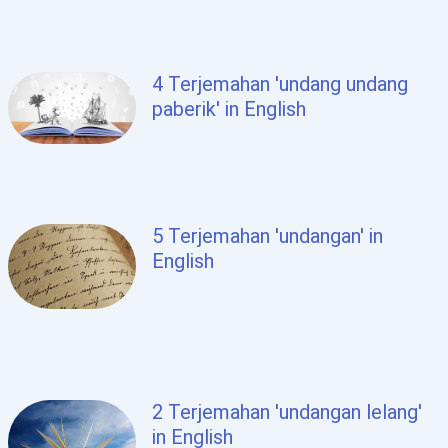
4 Terjemahan 'undang undang
paberik' in English
5 Terjemahan 'undangan' in
English
2 Terjemahan 'undangan lelang'
in English