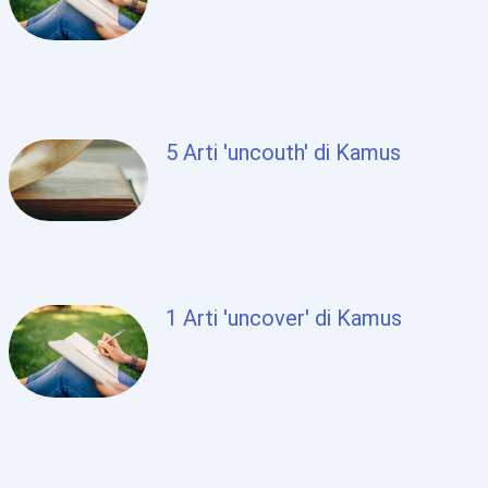
5 Arti 'uncouth' di Kamus
1 Arti 'uncover' di Kamus