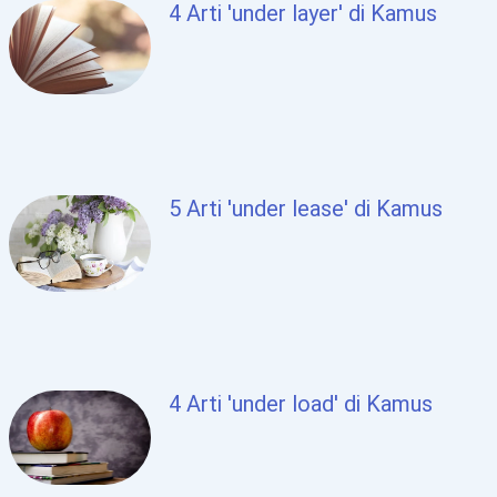
4 Arti 'under layer' di Kamus
5 Arti 'under lease' di Kamus
4 Arti 'under load' di Kamus