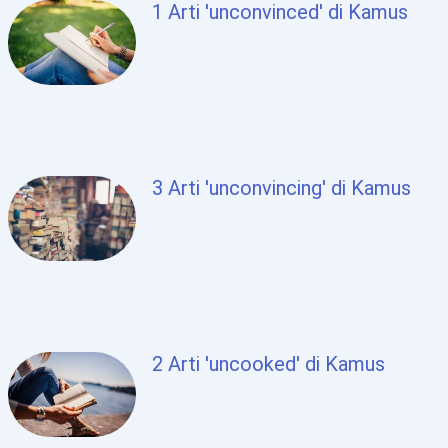
1 Arti 'unconvinced' di Kamus
3 Arti 'unconvincing' di Kamus
2 Arti 'uncooked' di Kamus