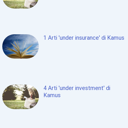
1 Arti 'under insurance' di Kamus
4 Arti 'under investment' di
Kamus