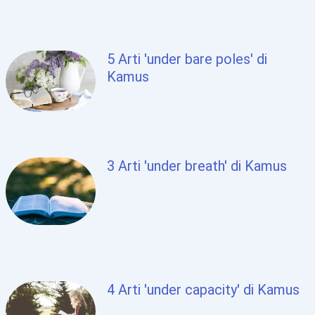
5 Arti 'under bare poles' di
Kamus
3 Arti 'under breath' di Kamus
4 Arti 'under capacity' di Kamus