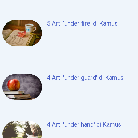
5 Arti 'under fire' di Kamus
4 Arti 'under guard' di Kamus
4 Arti 'under hand' di Kamus