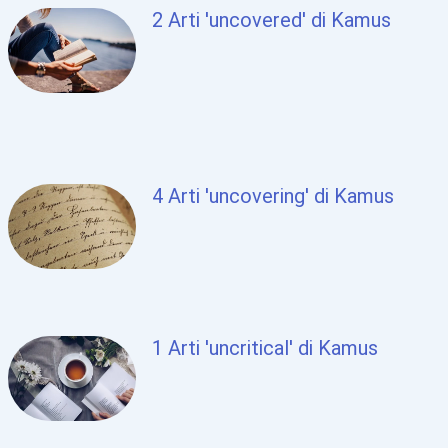
2 Arti 'uncovered' di Kamus
4 Arti 'uncovering' di Kamus
1 Arti 'uncritical' di Kamus