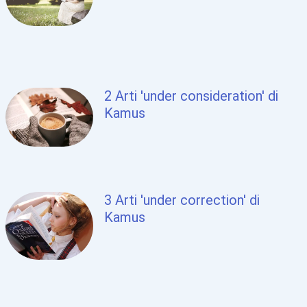
2 Arti 'under consideration' di
Kamus
3 Arti 'under correction' di
Kamus