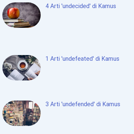
4 Arti 'undecided' di Kamus
1 Arti 'undefeated' di Kamus
3 Arti 'undefended' di Kamus