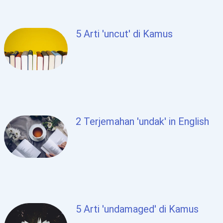
5 Arti 'uncut' di Kamus
2 Terjemahan 'undak' in English
5 Arti 'undamaged' di Kamus