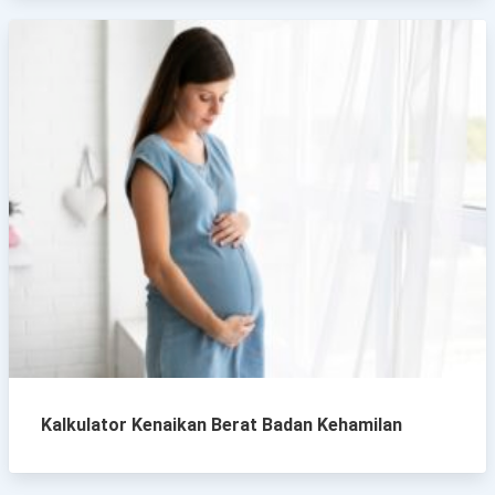
Kalkulator Kenaikan Berat Badan Kehamilan