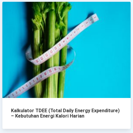
Kalkulator TDEE (Total Daily Energy Expenditure)
– Kebutuhan Energi Kalori Harian