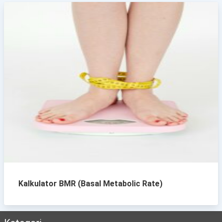
Kalkulator BMR (Basal Metabolic Rate)