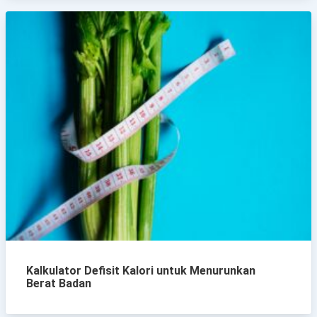
Kalkulator Defisit Kalori untuk Menurunkan
Berat Badan