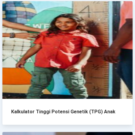
Kalkulator Tinggi Potensi Genetik (TPG) Anak