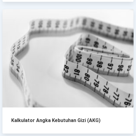
Kalkulator Angka Kebutuhan Gizi (AKG)