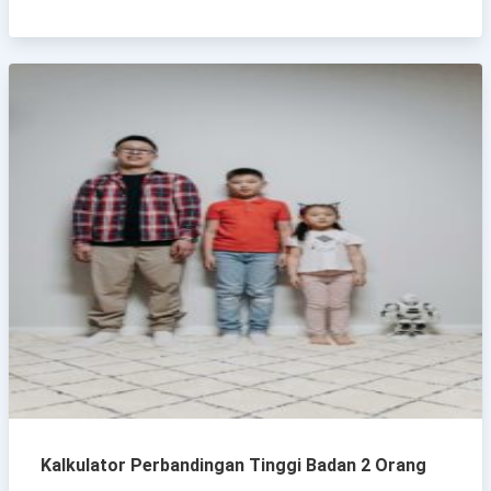
Kalkulator Perbandingan Tinggi Badan 2 Orang