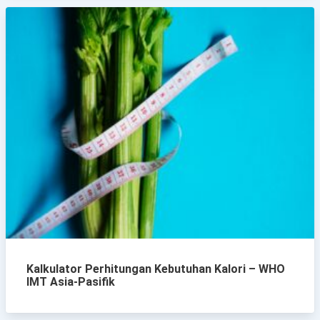
Kalkulator Perhitungan Kebutuhan Kalori – WHO
IMT Asia-Pasifik