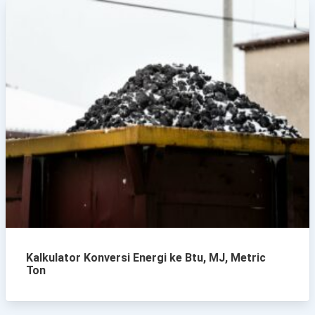
Kalkulator Konversi Energi ke Btu, MJ, Metric
Ton