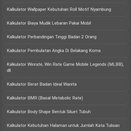
Kalkulator Wallpaper Kebutuhan Roll Motif Nyambung
Kalkulator Biaya Mudik Lebaran Pakai Mobil
Kalkulator Perbandingan Tinggi Badan 2 Orang
Kalkulator Pembulatan Angka Di Belakang Koma
Kalkulator Winrate, Win Rate Game Mobile Legends (MLBB),
dll
Kalkulator Berat Badan Ideal Wanita
Kalkulator BMR (Basal Metabolic Rate)
Kalkulator Body Shape Bentuk Siluet Tubuh
Kalkulator Kebutuhan Halaman untuk Jumlah Kata Tulisan