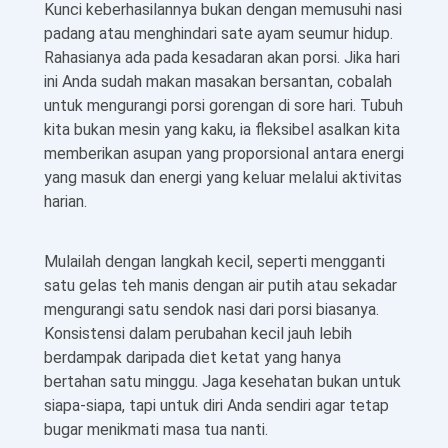
Kunci keberhasilannya bukan dengan memusuhi nasi
padang atau menghindari sate ayam seumur hidup.
Rahasianya ada pada kesadaran akan porsi. Jika hari
ini Anda sudah makan masakan bersantan, cobalah
untuk mengurangi porsi gorengan di sore hari. Tubuh
kita bukan mesin yang kaku, ia fleksibel asalkan kita
memberikan asupan yang proporsional antara energi
yang masuk dan energi yang keluar melalui aktivitas
harian.
Mulailah dengan langkah kecil, seperti mengganti
satu gelas teh manis dengan air putih atau sekadar
mengurangi satu sendok nasi dari porsi biasanya.
Konsistensi dalam perubahan kecil jauh lebih
berdampak daripada diet ketat yang hanya
bertahan satu minggu. Jaga kesehatan bukan untuk
siapa-siapa, tapi untuk diri Anda sendiri agar tetap
bugar menikmati masa tua nanti.