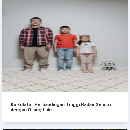
Kalkulator Perbandingan Tinggi Badan Sendiri
dengan Orang Lain