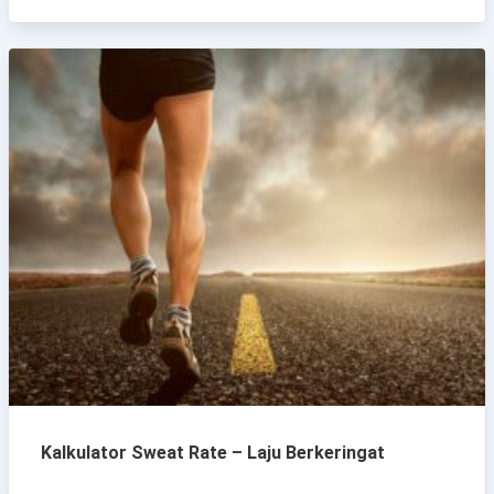
Kalkulator Sweat Rate – Laju Berkeringat