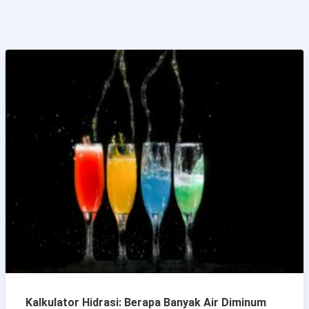
Kalkulator Hidrasi: Berapa Banyak Air Diminum