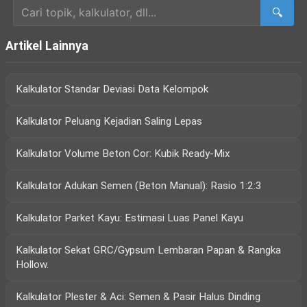
🔍
Artikel Lainnya
Kalkulator Standar Deviasi Data Kelompok
Kalkulator Peluang Kejadian Saling Lepas
Kalkulator Volume Beton Cor: Kubik Ready-Mix
Kalkulator Adukan Semen (Beton Manual): Rasio 1:2:3
Kalkulator Parket Kayu: Estimasi Luas Panel Kayu
Kalkulator Sekat GRC/Gypsum Lembaran Papan & Rangka
Hollow.
Kalkulator Plester & Aci: Semen & Pasir Halus Dinding