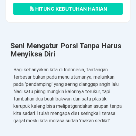
🔢 HITUNG KEBUTUHAN HARIAN
Seni Mengatur Porsi Tanpa Harus
Menyiksa Diri
Bagi kebanyakan kita di Indonesia, tantangan
terbesar bukan pada menu utamanya, melainkan
pada 'pendamping' yang sering dianggap angin lalu.
Nasi satu piring mungkin kalorinya terukur, tapi
tambahan dua buah bakwan dan satu plastik
kerupuk kaleng bisa melipatgandakan asupan tanpa
kita sadari. Itulah mengapa diet seringkali terasa
gagal meski kita merasa sudah 'makan sedikit'.