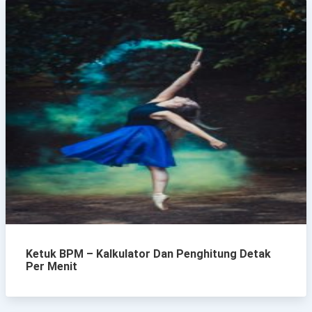
Ketuk BPM – Kalkulator Dan Penghitung Detak
Per Menit