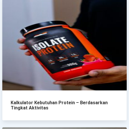
Kalkulator Kebutuhan Protein – Berdasarkan
Tingkat Aktivitas