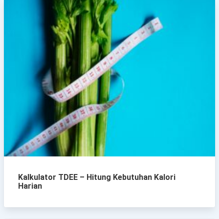
Kalkulator TDEE – Hitung Kebutuhan Kalori
Harian