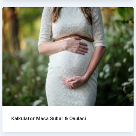
Kalkulator Masa Subur & Ovulasi