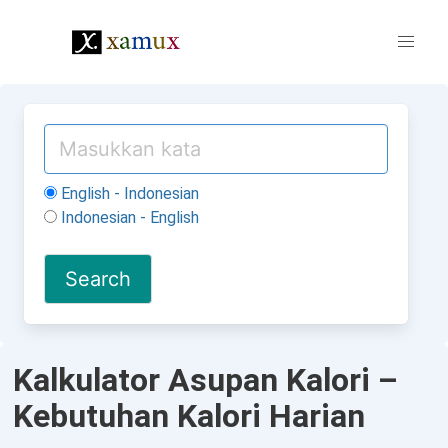
English - Indonesian
Indonesian - English
Kalkulator Asupan Kalori –
Kebutuhan Kalori Harian