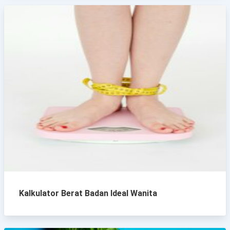
Kalkulator Berat Badan Ideal Wanita