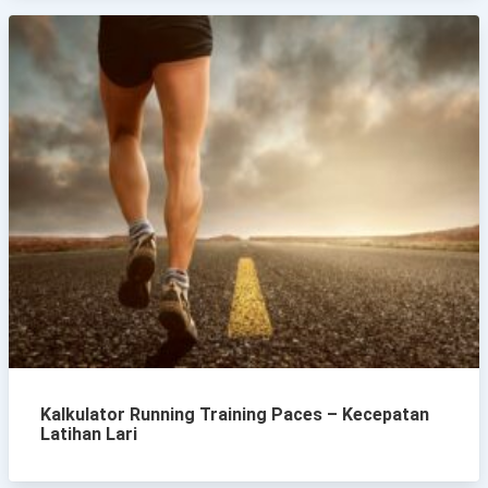
Kalkulator Running Training Paces – Kecepatan
Latihan Lari