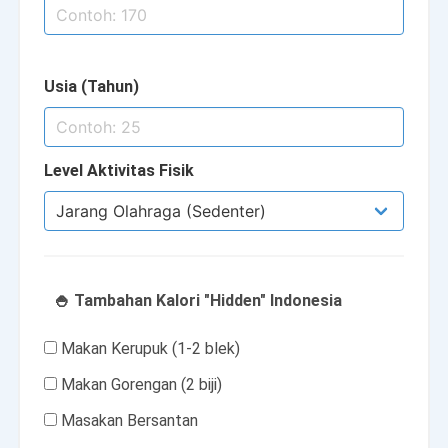
Usia (Tahun)
Level Aktivitas Fisik
🍚 Tambahan Kalori "Hidden" Indonesia
Makan Kerupuk (1-2 blek)
Makan Gorengan (2 biji)
Masakan Bersantan