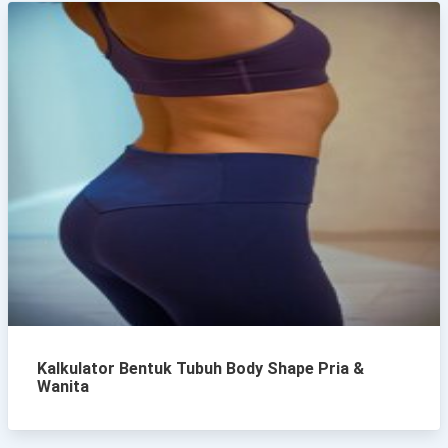
Kalkulator Bentuk Tubuh Body Shape Pria &
Wanita