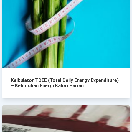
Kalkulator TDEE (Total Daily Energy Expenditure)
– Kebutuhan Energi Kalori Harian