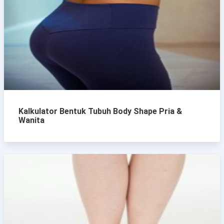
Kalkulator Bentuk Tubuh Body Shape Pria &
Wanita