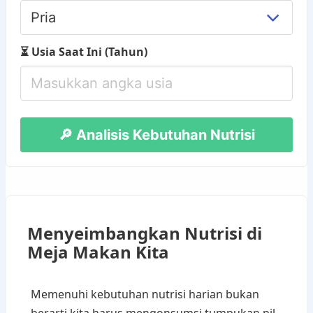
⏳ Usia Saat Ini (Tahun)
🔎 Analisis Kebutuhan Nutrisi
Menyeimbangkan Nutrisi di
Meja Makan Kita
Memenuhi kebutuhan nutrisi harian bukan