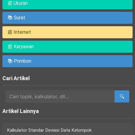
📰 Ukuran
📚 Surat
📰 Internet
📰 Karyawan
📚 Primbon
Cari Artikel
🔍
Artikel Lainnya
Kalkulator Standar Deviasi Data Kelompok