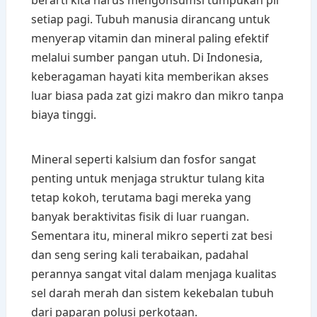
berarti kita harus mengonsumsi tumpukan pil
setiap pagi. Tubuh manusia dirancang untuk
menyerap vitamin dan mineral paling efektif
melalui sumber pangan utuh. Di Indonesia,
keberagaman hayati kita memberikan akses
luar biasa pada zat gizi makro dan mikro tanpa
biaya tinggi.
Mineral seperti kalsium dan fosfor sangat
penting untuk menjaga struktur tulang kita
tetap kokoh, terutama bagi mereka yang
banyak beraktivitas fisik di luar ruangan.
Sementara itu, mineral mikro seperti zat besi
dan seng sering kali terabaikan, padahal
perannya sangat vital dalam menjaga kualitas
sel darah merah dan sistem kekebalan tubuh
dari paparan polusi perkotaan.