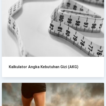
Kalkulator Angka Kebutuhan Gizi (AKG)