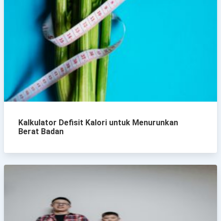
Kalkulator Defisit Kalori untuk Menurunkan
Berat Badan