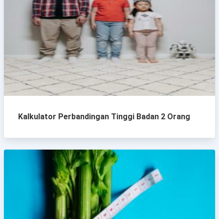
Kalkulator Perbandingan Tinggi Badan 2 Orang