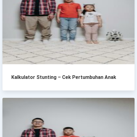
Kalkulator Stunting – Cek Pertumbuhan Anak