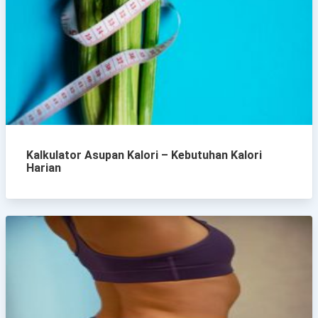
Kalkulator Asupan Kalori – Kebutuhan Kalori
Harian