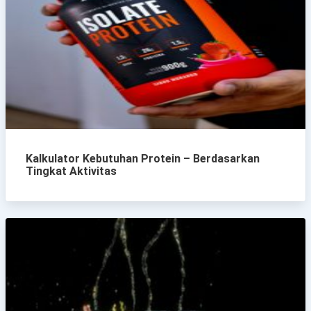
Kalkulator Kebutuhan Protein – Berdasarkan
Tingkat Aktivitas