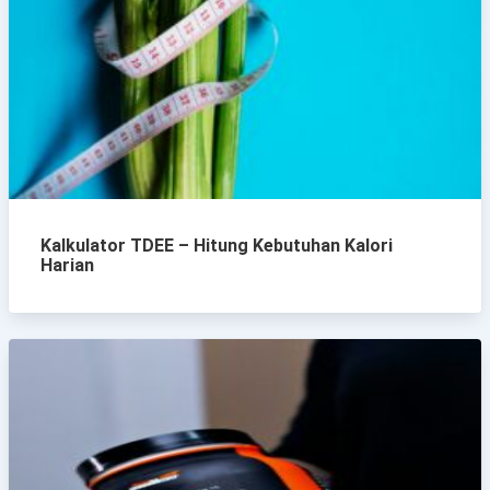
Kalkulator TDEE – Hitung Kebutuhan Kalori
Harian