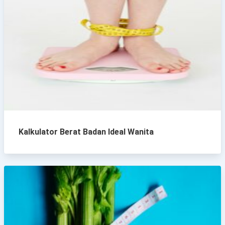
Kalkulator Berat Badan Ideal Wanita