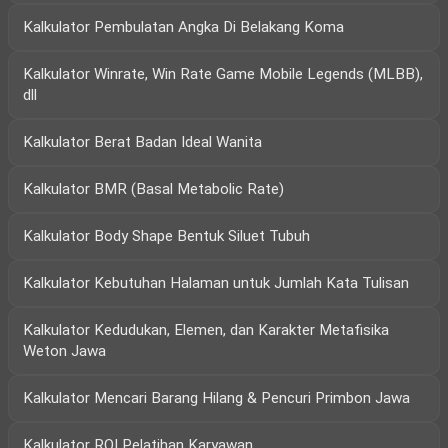
Kalkulator Pembulatan Angka Di Belakang Koma
Kalkulator Winrate, Win Rate Game Mobile Legends (MLBB),
dll
Kalkulator Berat Badan Ideal Wanita
Kalkulator BMR (Basal Metabolic Rate)
Kalkulator Body Shape Bentuk Siluet Tubuh
Kalkulator Kebutuhan Halaman untuk Jumlah Kata Tulisan
Kalkulator Kedudukan, Elemen, dan Karakter Metafisika
Weton Jawa
Kalkulator Mencari Barang Hilang & Pencuri Primbon Jawa
Kalkulator ROI Pelatihan Karyawan