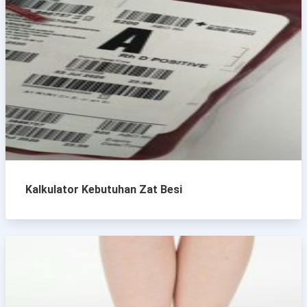
Kalkulator Kebutuhan Zat Besi