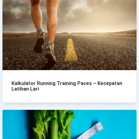
Kalkulator Running Training Paces – Kecepatan
Latihan Lari