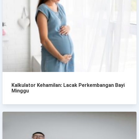
Kalkulator Kehamilan: Lacak Perkembangan Bayi
Minggu