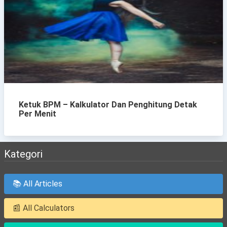
Ketuk BPM – Kalkulator Dan Penghitung Detak
Per Menit
Kategori
📚 All Articles
📰 All Calculators