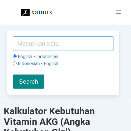
English - Indonesian
Indonesian - English
Kalkulator Kebutuhan
Vitamin AKG (Angka