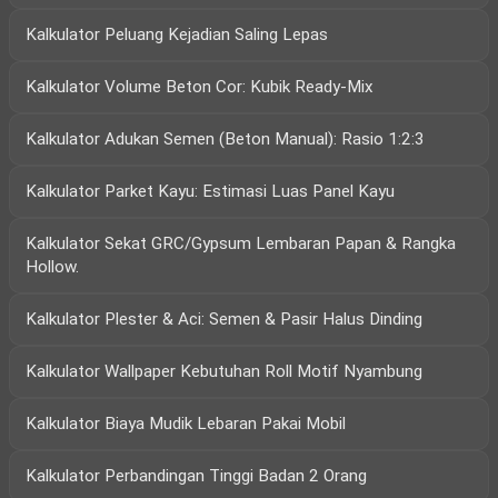
Kalkulator Peluang Kejadian Saling Lepas
Kalkulator Volume Beton Cor: Kubik Ready-Mix
Kalkulator Adukan Semen (Beton Manual): Rasio 1:2:3
Kalkulator Parket Kayu: Estimasi Luas Panel Kayu
Kalkulator Sekat GRC/Gypsum Lembaran Papan & Rangka
Hollow.
Kalkulator Plester & Aci: Semen & Pasir Halus Dinding
Kalkulator Wallpaper Kebutuhan Roll Motif Nyambung
Kalkulator Biaya Mudik Lebaran Pakai Mobil
Kalkulator Perbandingan Tinggi Badan 2 Orang