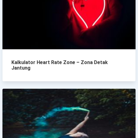
Kalkulator Heart Rate Zone – Zona Detak
Jantung