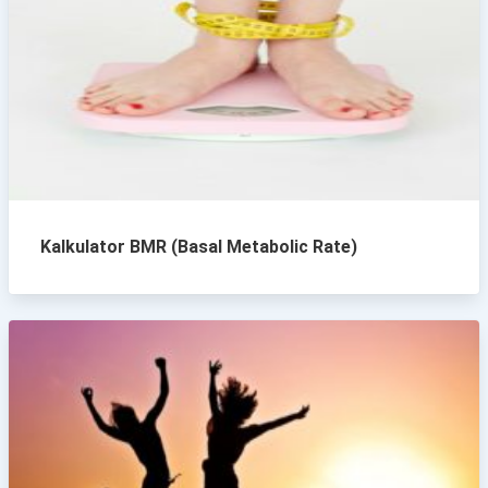
Kalkulator BMR (Basal Metabolic Rate)