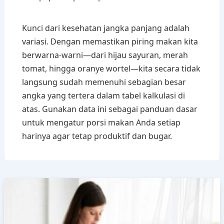
Kunci dari kesehatan jangka panjang adalah
variasi. Dengan memastikan piring makan kita
berwarna-warni—dari hijau sayuran, merah
tomat, hingga oranye wortel—kita secara tidak
langsung sudah memenuhi sebagian besar
angka yang tertera dalam tabel kalkulasi di
atas. Gunakan data ini sebagai panduan dasar
untuk mengatur porsi makan Anda setiap
harinya agar tetap produktif dan bugar.