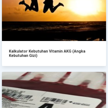
Kalkulator Kebutuhan Vitamin AKG (Angka
Kebutuhan Gizi)