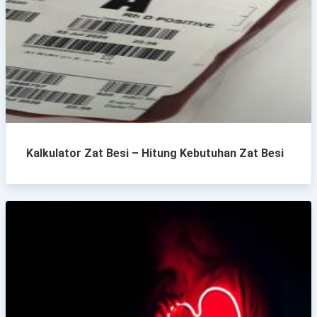
Kalkulator Zat Besi – Hitung Kebutuhan Zat Besi