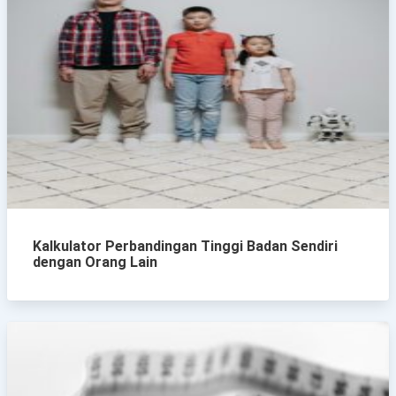
Kalkulator Perbandingan Tinggi Badan Sendiri
dengan Orang Lain