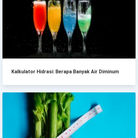
Kalkulator Hidrasi: Berapa Banyak Air Diminum