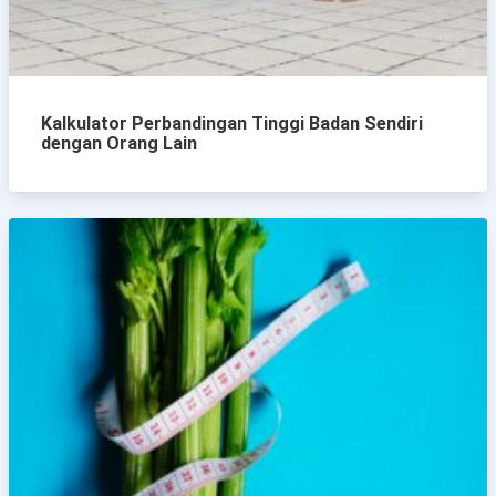
Kalkulator Perbandingan Tinggi Badan Sendiri
dengan Orang Lain