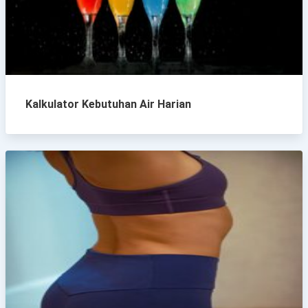
Kalkulator Kebutuhan Air Harian