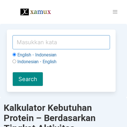
English - Indonesian
Indonesian - English
Kalkulator Kebutuhan
Protein – Berdasarkan