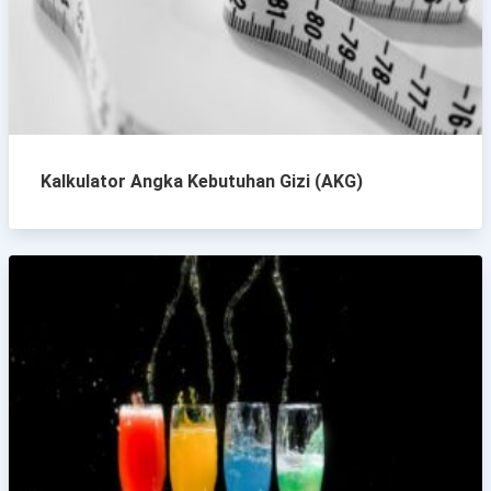
Kalkulator Angka Kebutuhan Gizi (AKG)