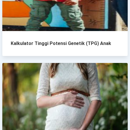
Kalkulator Tinggi Potensi Genetik (TPG) Anak