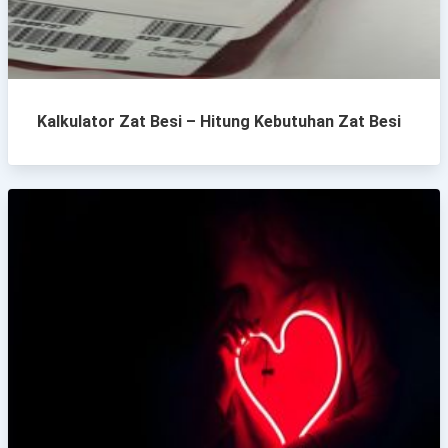
Kalkulator Zat Besi – Hitung Kebutuhan Zat Besi