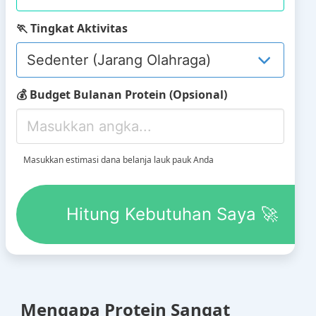
🏃 Tingkat Aktivitas
💰 Budget Bulanan Protein (Opsional)
Masukkan estimasi dana belanja lauk pauk Anda
Hitung Kebutuhan Saya 🚀
Mengapa Protein Sangat