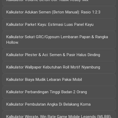
Kalkulator Adukan Semen (Beton Manual): Rasio 1:2:3
Kalkulator Parket Kayu: Estimasi Luas Panel Kayu
Kalkulator Sekat GRC/Gypsum Lembaran Papan & Rangka
Hollow.
Kalkulator Plester & Aci: Semen & Pasir Halus Dinding
Kalkulator Wallpaper Kebutuhan Roll Motif Nyambung
Kalkulator Biaya Mudik Lebaran Pakai Mobil
Kalkulator Perbandingan Tinggi Badan 2 Orang
Kalkulator Pembulatan Angka Di Belakang Koma
Kalkulator Winrate, Win Rate Game Mobile Legends (MLBB),