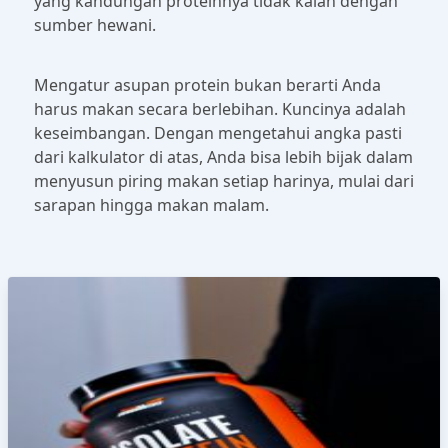
yang kandungan proteinnya tidak kalah dengan
sumber hewani.
Mengatur asupan protein bukan berarti Anda
harus makan secara berlebihan. Kuncinya adalah
keseimbangan. Dengan mengetahui angka pasti
dari kalkulator di atas, Anda bisa lebih bijak dalam
menyusun piring makan setiap harinya, mulai dari
sarapan hingga makan malam.