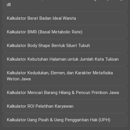
dll
Kalkulator Berat Badan Ideal Wanita
Kalkulator BMR (Basal Metabolic Rate)
Kalkulator Body Shape Bentuk Siluet Tubuh
Kalkulator Kebutuhan Halaman untuk Jumlah Kata Tulisan
Kalkulator Kedudukan, Elemen, dan Karakter Metafisika
Weton Jawa
Kalkulator Mencari Barang Hilang & Pencuri Primbon Jawa
Kalkulator ROI Pelatihan Karyawan
Kalkulator Uang Pisah & Uang Penggantian Hak (UPH)