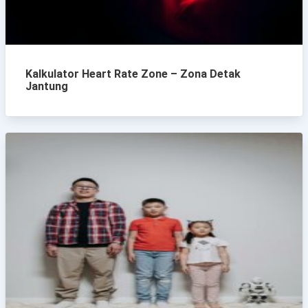
Kalkulator Heart Rate Zone – Zona Detak
Jantung