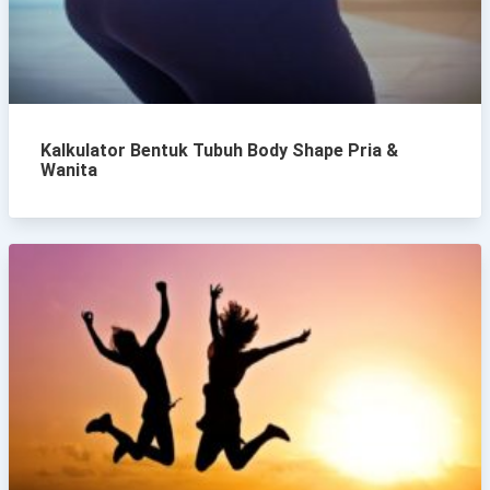
Kalkulator Bentuk Tubuh Body Shape Pria &
Wanita