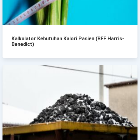
Kalkulator Kebutuhan Kalori Pasien (BEE Harris-
Benedict)