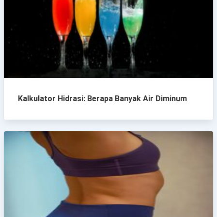
Kalkulator Hidrasi: Berapa Banyak Air Diminum