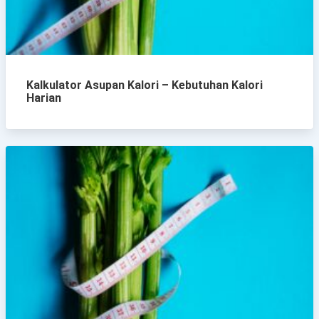
Kalkulator Asupan Kalori – Kebutuhan Kalori
Harian