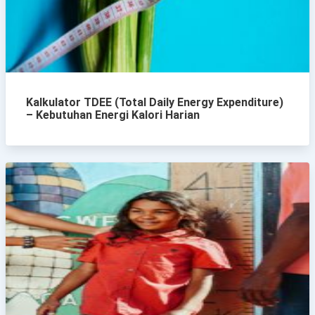
Kalkulator TDEE (Total Daily Energy Expenditure)
– Kebutuhan Energi Kalori Harian