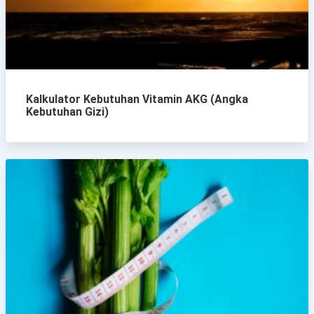
Kalkulator Kebutuhan Vitamin AKG (Angka
Kebutuhan Gizi)