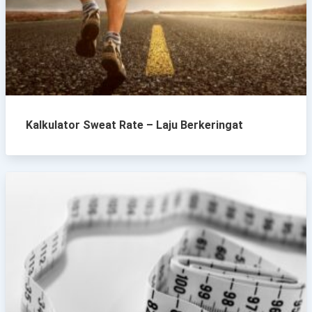
Kalkulator Sweat Rate – Laju Berkeringat