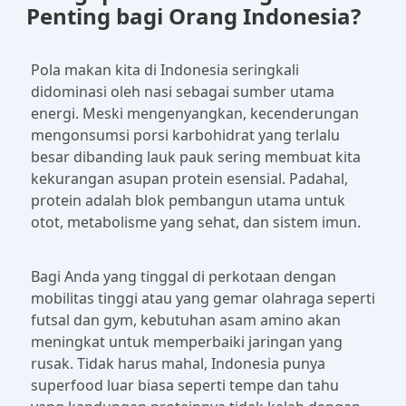
Penting bagi Orang Indonesia?
Pola makan kita di Indonesia seringkali
didominasi oleh nasi sebagai sumber utama
energi. Meski mengenyangkan, kecenderungan
mengonsumsi porsi karbohidrat yang terlalu
besar dibanding lauk pauk sering membuat kita
kekurangan asupan protein esensial. Padahal,
protein adalah blok pembangun utama untuk
otot, metabolisme yang sehat, dan sistem imun.
Bagi Anda yang tinggal di perkotaan dengan
mobilitas tinggi atau yang gemar olahraga seperti
futsal dan gym, kebutuhan asam amino akan
meningkat untuk memperbaiki jaringan yang
rusak. Tidak harus mahal, Indonesia punya
superfood luar biasa seperti tempe dan tahu