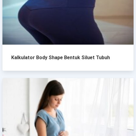
Kalkulator Body Shape Bentuk Siluet Tubuh