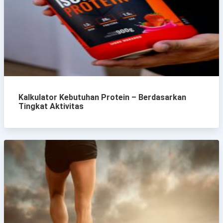
Kalkulator Kebutuhan Protein – Berdasarkan
Tingkat Aktivitas