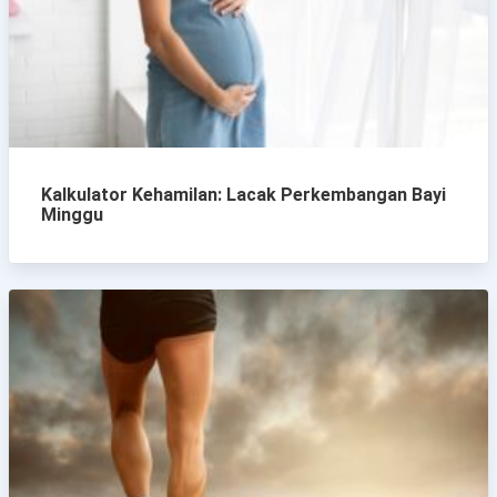
Kalkulator Kehamilan: Lacak Perkembangan Bayi
Minggu