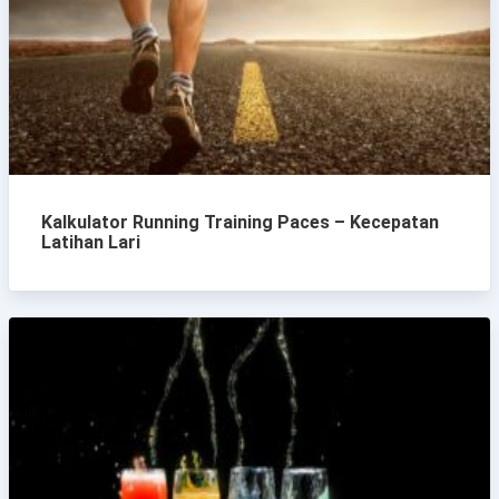
Kalkulator Running Training Paces – Kecepatan
Latihan Lari