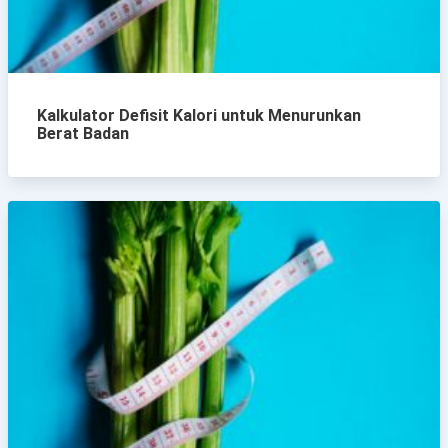
Kalkulator Defisit Kalori untuk Menurunkan
Berat Badan