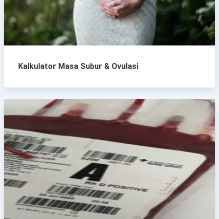
Kalkulator Masa Subur & Ovulasi