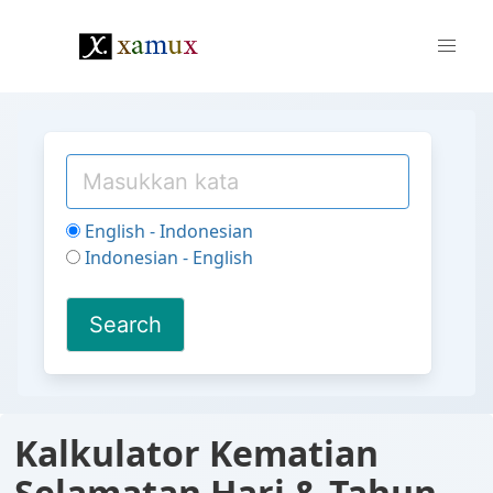
English - Indonesian
Indonesian - English
Kalkulator Kematian
Selamatan Hari & Tahun