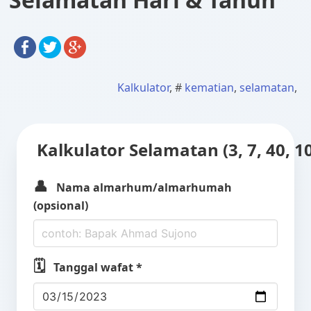
Kalkulator
, #
kematian
,
selamatan
,
Kalkulator Selamatan (3, 7, 40, 1
👤
Nama almarhum/almarhumah
(opsional)
🗓
Tanggal wafat *