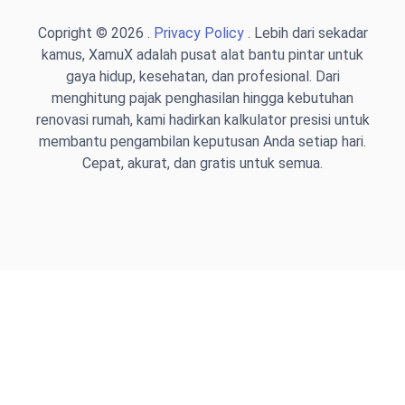
Copright © 2026 .
Privacy Policy
. Lebih dari sekadar
kamus, XamuX adalah pusat alat bantu pintar untuk
gaya hidup, kesehatan, dan profesional. Dari
menghitung pajak penghasilan hingga kebutuhan
renovasi rumah, kami hadirkan kalkulator presisi untuk
membantu pengambilan keputusan Anda setiap hari.
Cepat, akurat, dan gratis untuk semua.