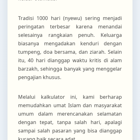
Tradisi 1000 hari (nyewu) sering menjadi
peringatan terbesar karena menandai
selesainya rangkaian penuh. Keluarga
biasanya mengadakan kenduri dengan
tumpeng, doa bersama, dan ziarah. Selain
itu, 40 hari dianggap waktu kritis di alam
barzakh, sehingga banyak yang menggelar
pengajian khusus.
Melalui kalkulator ini, kami berharap
memudahkan umat Islam dan masyarakat
umum dalam merencanakan selamatan
dengan tepat, tanpa salah hari, apalagi
sampai salah pasaran yang bisa dianggap
kurang baik secara adat.