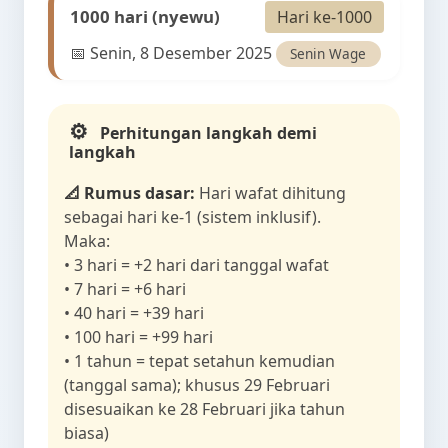
1000 hari (nyewu)
Hari ke-1000
📅 Senin, 8 Desember 2025
Senin Wage
⚙️
Perhitungan langkah demi
langkah
📐 Rumus dasar:
Hari wafat dihitung
sebagai hari ke-1 (sistem inklusif).
Maka:
• 3 hari = +2 hari dari tanggal wafat
• 7 hari = +6 hari
• 40 hari = +39 hari
• 100 hari = +99 hari
• 1 tahun = tepat setahun kemudian
(tanggal sama); khusus 29 Februari
disesuaikan ke 28 Februari jika tahun
biasa)