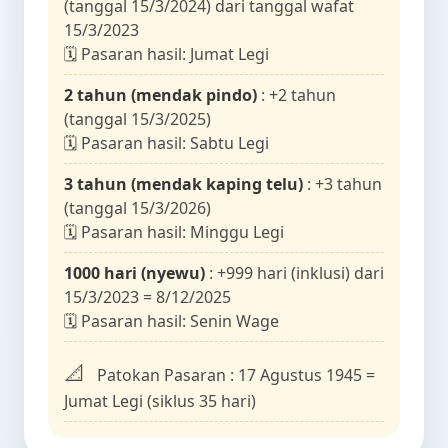
(tanggal 15/3/2024) dari tanggal wafat
15/3/2023
🗓️ Pasaran hasil: Jumat Legi
2 tahun (mendak pindo)
: +2 tahun
(tanggal 15/3/2025)
🗓️ Pasaran hasil: Sabtu Legi
3 tahun (mendak kaping telu)
: +3 tahun
(tanggal 15/3/2026)
🗓️ Pasaran hasil: Minggu Legi
1000 hari (nyewu)
: +999 hari (inklusi) dari
15/3/2023 = 8/12/2025
🗓️ Pasaran hasil: Senin Wage
📐
Patokan Pasaran : 17 Agustus 1945 =
Jumat Legi (siklus 35 hari)