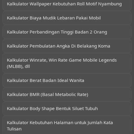
Kalkulator Wallpaper Kebutuhan Roll Motif Nyambung
Kalkulator Biaya Mudik Lebaran Pakai Mobil
Kalkulator Perbandingan Tinggi Badan 2 Orang
Kalkulator Pembulatan Angka Di Belakang Koma
Kalkulator Winrate, Win Rate Game Mobile Legends
(MLBB), dll
Kalkulator Berat Badan Ideal Wanita
Kalkulator BMR (Basal Metabolic Rate)
Kalkulator Body Shape Bentuk Siluet Tubuh
Kalkulator Kebutuhan Halaman untuk Jumlah Kata
Tulisan