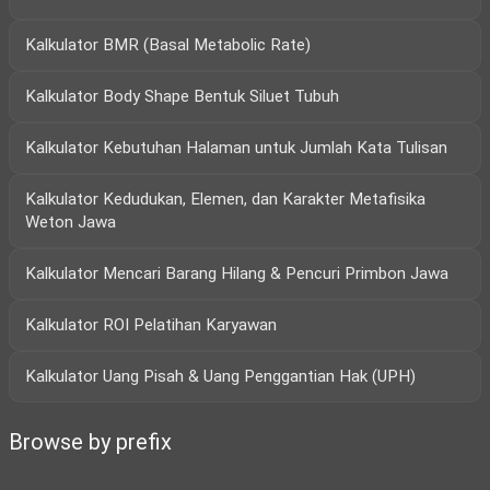
Kalkulator BMR (Basal Metabolic Rate)
Kalkulator Body Shape Bentuk Siluet Tubuh
Kalkulator Kebutuhan Halaman untuk Jumlah Kata Tulisan
Kalkulator Kedudukan, Elemen, dan Karakter Metafisika
Weton Jawa
Kalkulator Mencari Barang Hilang & Pencuri Primbon Jawa
Kalkulator ROI Pelatihan Karyawan
Kalkulator Uang Pisah & Uang Penggantian Hak (UPH)
Browse by prefix