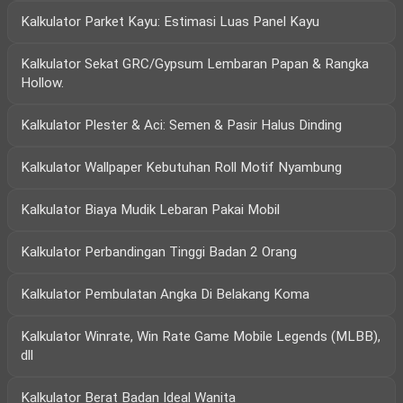
Kalkulator Parket Kayu: Estimasi Luas Panel Kayu
Kalkulator Sekat GRC/Gypsum Lembaran Papan & Rangka
Hollow.
Kalkulator Plester & Aci: Semen & Pasir Halus Dinding
Kalkulator Wallpaper Kebutuhan Roll Motif Nyambung
Kalkulator Biaya Mudik Lebaran Pakai Mobil
Kalkulator Perbandingan Tinggi Badan 2 Orang
Kalkulator Pembulatan Angka Di Belakang Koma
Kalkulator Winrate, Win Rate Game Mobile Legends (MLBB),
dll
Kalkulator Berat Badan Ideal Wanita