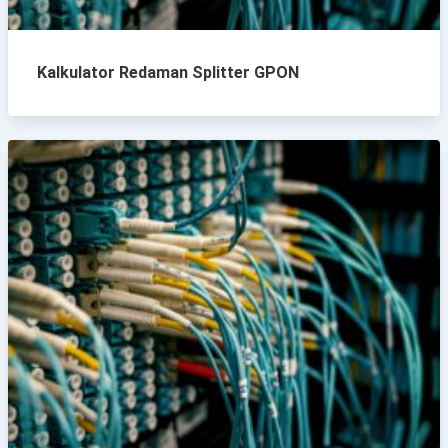
Kalkulator Redaman Splitter GPON