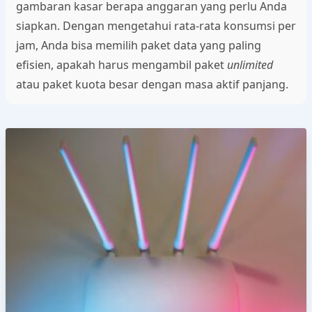
gambaran kasar berapa anggaran yang perlu Anda
siapkan. Dengan mengetahui rata-rata konsumsi per
jam, Anda bisa memilih paket data yang paling
efisien, apakah harus mengambil paket
unlimited
atau paket kuota besar dengan masa aktif panjang.