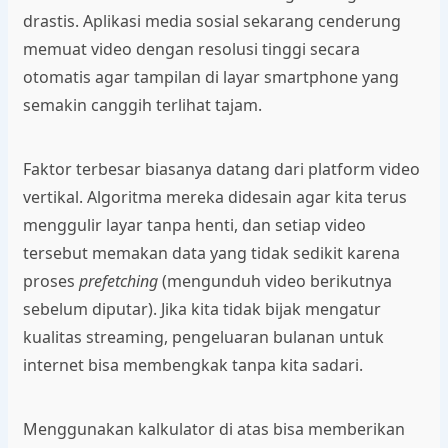
drastis. Aplikasi media sosial sekarang cenderung
memuat video dengan resolusi tinggi secara
otomatis agar tampilan di layar smartphone yang
semakin canggih terlihat tajam.
Faktor terbesar biasanya datang dari platform video
vertikal. Algoritma mereka didesain agar kita terus
menggulir layar tanpa henti, dan setiap video
tersebut memakan data yang tidak sedikit karena
proses
prefetching
(mengunduh video berikutnya
sebelum diputar). Jika kita tidak bijak mengatur
kualitas streaming, pengeluaran bulanan untuk
internet bisa membengkak tanpa kita sadari.
Menggunakan kalkulator di atas bisa memberikan