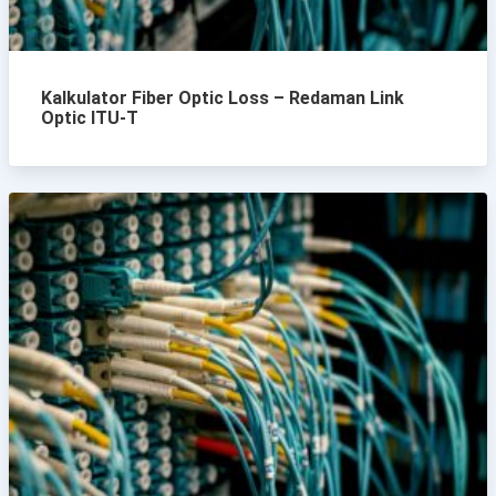
Kalkulator Fiber Optic Loss – Redaman Link
Optic ITU-T