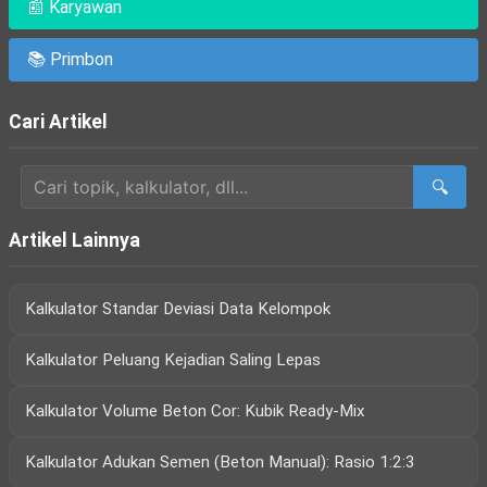
📰 Karyawan
📚 Primbon
Cari Artikel
🔍
Artikel Lainnya
Kalkulator Standar Deviasi Data Kelompok
Kalkulator Peluang Kejadian Saling Lepas
Kalkulator Volume Beton Cor: Kubik Ready-Mix
Kalkulator Adukan Semen (Beton Manual): Rasio 1:2:3