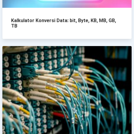
Kalkulator Konversi Data: bit, Byte, KB, MB, GB,
TB