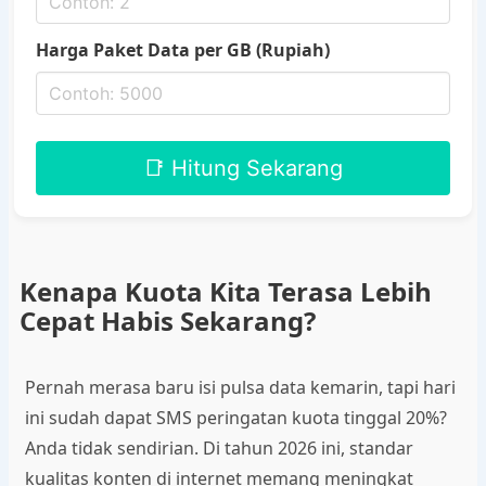
Harga Paket Data per GB (Rupiah)
📑 Hitung Sekarang
Kenapa Kuota Kita Terasa Lebih
Cepat Habis Sekarang?
Pernah merasa baru isi pulsa data kemarin, tapi hari
ini sudah dapat SMS peringatan kuota tinggal 20%?
Anda tidak sendirian. Di tahun 2026 ini, standar
kualitas konten di internet memang meningkat