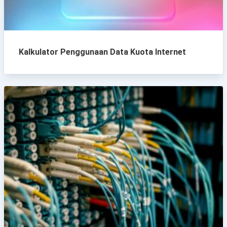
Kalkulator Penggunaan Data Kuota Internet