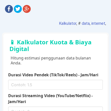
Kalkulator
, #
data
,
internet
,
📱 Kalkulator Kuota & Biaya
Digital
Hitung estimasi penggunaan data bulanan
Anda.
Durasi Video Pendek (TikTok/Reels) - Jam/Hari
Durasi Streaming Video (YouTube/Netflix) -
Jam/Hari