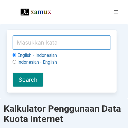
English - Indonesian
Indonesian - English
Kalkulator Penggunaan Data
Kuota Internet