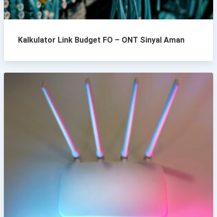
Kalkulator Link Budget FO – ONT Sinyal Aman