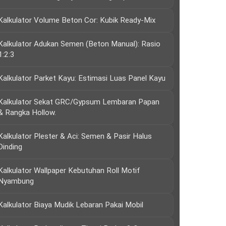
Kalkulator Volume Beton Cor: Kubik Ready-Mix
Kalkulator Adukan Semen (Beton Manual): Rasio
1:2:3
Kalkulator Parket Kayu: Estimasi Luas Panel Kayu
Kalkulator Sekat GRC/Gypsum Lembaran Papan
& Rangka Hollow.
Kalkulator Plester & Aci: Semen & Pasir Halus
Dinding
Kalkulator Wallpaper Kebutuhan Roll Motif
Nyambung
Kalkulator Biaya Mudik Lebaran Pakai Mobil