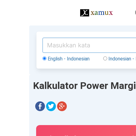
English - Indonesian
Indonesian - 
Kalkulator Power Margi