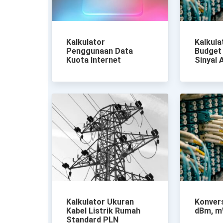
Kalkulator
Kalkula
Penggunaan Data
Budget
Kuota Internet
Sinyal
Kalkulator Ukuran
Konvers
Kabel Listrik Rumah
dBm, 
Standard PLN