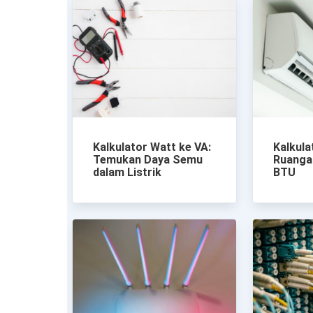
Kalkulator Watt ke VA:
Kalkula
Temukan Daya Semu
Ruanga
dalam Listrik
BTU