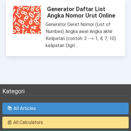
Generator Daftar List
Angka Nomor Urut Online
Generator Deret Nomor (List of
Numbes) Angka awal Angka akhir
Kelipatan (contoh: 3 --> 1, 4, 7, 10)
kelipatan Digit…
Kategori
📚 All Articles
📰 All Calculators