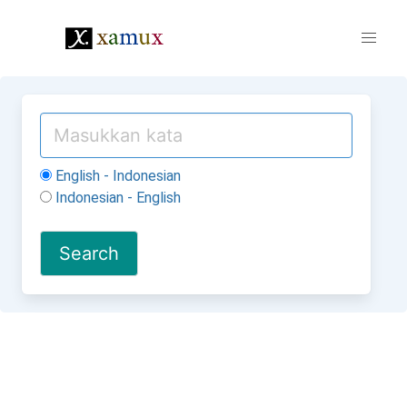
English - Indonesian
Indonesian - English