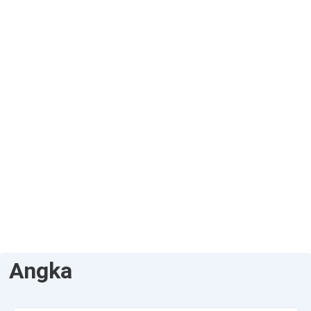
Angka