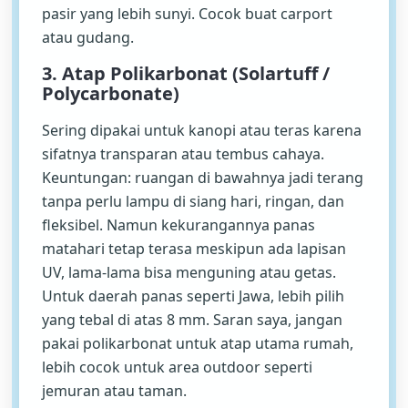
pasir yang lebih sunyi. Cocok buat carport
atau gudang.
3. Atap Polikarbonat (Solartuff /
Polycarbonate)
Sering dipakai untuk kanopi atau teras karena
sifatnya transparan atau tembus cahaya.
Keuntungan: ruangan di bawahnya jadi terang
tanpa perlu lampu di siang hari, ringan, dan
fleksibel. Namun kekurangannya panas
matahari tetap terasa meskipun ada lapisan
UV, lama-lama bisa menguning atau getas.
Untuk daerah panas seperti Jawa, lebih pilih
yang tebal di atas 8 mm. Saran saya, jangan
pakai polikarbonat untuk atap utama rumah,
lebih cocok untuk area outdoor seperti
jemuran atau taman.