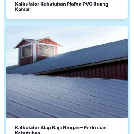
Kalkulator Kebutuhan Plafon PVC Ruang
Kamar
Kalkulator Atap Baja Ringan – Perkiraan
Kebutuhan