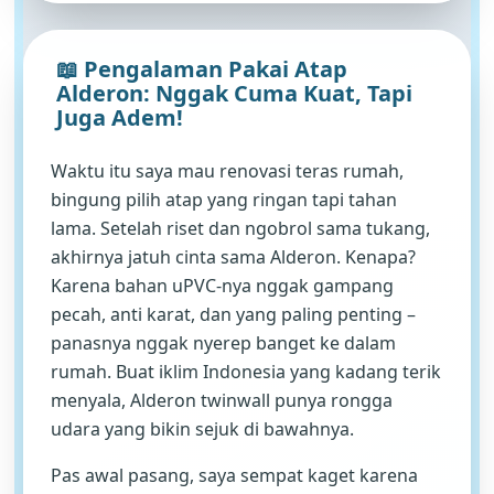
📖 Pengalaman Pakai Atap
Alderon: Nggak Cuma Kuat, Tapi
Juga Adem!
Waktu itu saya mau renovasi teras rumah,
bingung pilih atap yang ringan tapi tahan
lama. Setelah riset dan ngobrol sama tukang,
akhirnya jatuh cinta sama Alderon. Kenapa?
Karena bahan uPVC-nya nggak gampang
pecah, anti karat, dan yang paling penting –
panasnya nggak nyerep banget ke dalam
rumah. Buat iklim Indonesia yang kadang terik
menyala, Alderon twinwall punya rongga
udara yang bikin sejuk di bawahnya.
Pas awal pasang, saya sempat kaget karena