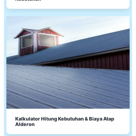
Kalkulator Hitung Kebutuhan & Biaya Atap
Alderon