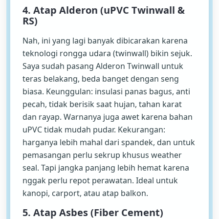
4. Atap Alderon (uPVC Twinwall &
RS)
Nah, ini yang lagi banyak dibicarakan karena
teknologi rongga udara (twinwall) bikin sejuk.
Saya sudah pasang Alderon Twinwall untuk
teras belakang, beda banget dengan seng
biasa. Keunggulan: insulasi panas bagus, anti
pecah, tidak berisik saat hujan, tahan karat
dan rayap. Warnanya juga awet karena bahan
uPVC tidak mudah pudar. Kekurangan:
harganya lebih mahal dari spandek, dan untuk
pemasangan perlu sekrup khusus weather
seal. Tapi jangka panjang lebih hemat karena
nggak perlu repot perawatan. Ideal untuk
kanopi, carport, atau atap balkon.
5. Atap Asbes (Fiber Cement)