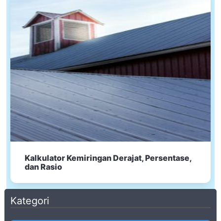
Kalkulator Kemiringan Derajat, Persentase,
dan Rasio
Kategori