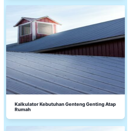
Kalkulator Kebutuhan Genteng Genting Atap
Rumah