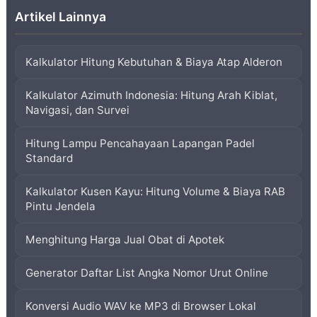
Artikel Lainnya
Kalkulator Hitung Kebutuhan & Biaya Atap Alderon
Kalkulator Azimuth Indonesia: Hitung Arah Kiblat,
Navigasi, dan Survei
Hitung Lampu Pencahayaan Lapangan Padel
Standard
Kalkulator Kusen Kayu: Hitung Volume & Biaya RAB
Pintu Jendela
Menghitung Harga Jual Obat di Apotek
Generator Daftar List Angka Nomor Urut Online
Konversi Audio WAV ke MP3 di Browser Lokal