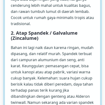
cenderung lebih mahal untuk kualitas bagus,
dan rawan tumbuh lumut di daerah lembab.
Cocok untuk rumah gaya minimalis tropis atau
tradisional.
2. Atap Spandek / Galvalume
(Zincalume)
Bahan ini lagi naik daun karena ringan, mudah
dipasang, dan relatif murah. Spandek terbuat
dari campuran alumunium dan seng, anti
karat. Keunggulan: pemasangan cepat, bisa
untuk kanopi atau atap pabrik, variasi warna
cukup banyak. Kelemahan: suara hujan cukup
berisik kalau tidak diberi peredam, daya tahan
terhadap panas terik kurang jika
dibandingkan dengan genteng atau Alderon
twinwall. Namun sekarang ada varian spandek