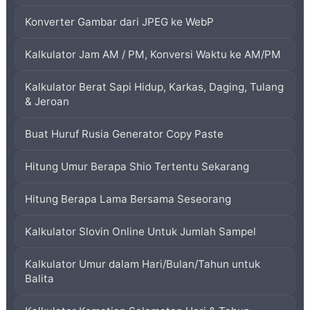
Konverter Gambar dari JPEG ke WebP
Kalkulator Jam AM / PM, Konversi Waktu ke AM/PM
Kalkulator Berat Sapi Hidup, Karkas, Daging, Tulang
& Jeroan
Buat Huruf Rusia Generator Copy Paste
Hitung Umur Berapa Shio Tertentu Sekarang
Hitung Berapa Lama Bersama Seseorang
Kalkulator Slovin Online Untuk Jumlah Sampel
Kalkulator Umur dalam Hari/Bulan/Tahun untuk
Balita