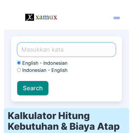
English - Indonesian
Indonesian - English
Kalkulator Hitung
Kebutuhan & Biaya Atap