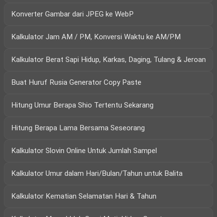
Konverter Gambar dari JPEG ke WebP
Kalkulator Jam AM / PM, Konversi Waktu ke AM/PM
Kalkulator Berat Sapi Hidup, Karkas, Daging, Tulang & Jeroan
Buat Huruf Rusia Generator Copy Paste
Hitung Umur Berapa Shio Tertentu Sekarang
Hitung Berapa Lama Bersama Seseorang
Kalkulator Slovin Online Untuk Jumlah Sampel
Kalkulator Umur dalam Hari/Bulan/Tahun untuk Balita
Kalkulator Kematian Selamatan Hari & Tahun