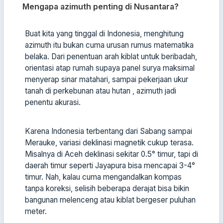
Mengapa azimuth penting di Nusantara?
Buat kita yang tinggal di Indonesia, menghitung
azimuth itu bukan cuma urusan rumus matematika
belaka. Dari penentuan arah kiblat untuk beribadah,
orientasi atap rumah supaya panel surya maksimal
menyerap sinar matahari, sampai pekerjaan ukur
tanah di perkebunan atau hutan , azimuth jadi
penentu akurasi.
Karena Indonesia terbentang dari Sabang sampai
Merauke, variasi deklinasi magnetik cukup terasa.
Misalnya di Aceh deklinasi sekitar 0.5° timur, tapi di
daerah timur seperti Jayapura bisa mencapai 3-4°
timur. Nah, kalau cuma mengandalkan kompas
tanpa koreksi, selisih beberapa derajat bisa bikin
bangunan melenceng atau kiblat bergeser puluhan
meter.