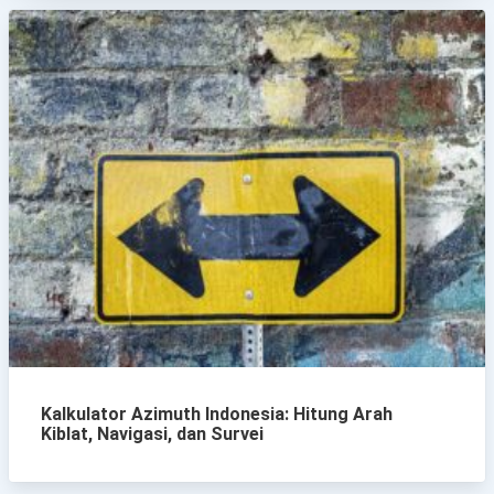
Kalkulator Azimuth Indonesia: Hitung Arah
Kiblat, Navigasi, dan Survei