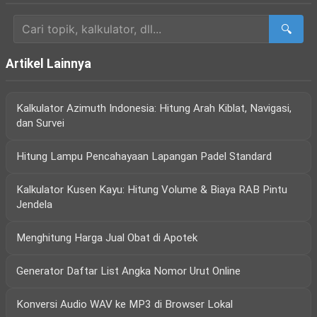
🔍
Artikel Lainnya
Kalkulator Azimuth Indonesia: Hitung Arah Kiblat, Navigasi,
dan Survei
Hitung Lampu Pencahayaan Lapangan Padel Standard
Kalkulator Kusen Kayu: Hitung Volume & Biaya RAB Pintu
Jendela
Menghitung Harga Jual Obat di Apotek
Generator Daftar List Angka Nomor Urut Online
Konversi Audio WAV ke MP3 di Browser Lokal