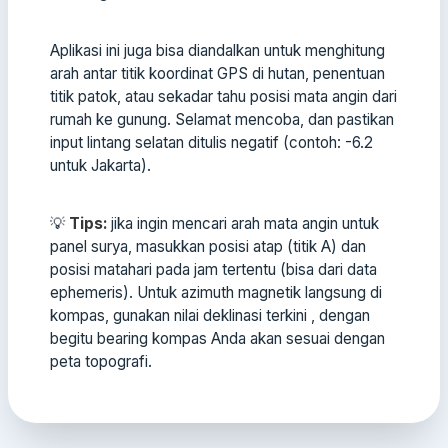
Aplikasi ini juga bisa diandalkan untuk menghitung
arah antar titik koordinat GPS di hutan, penentuan
titik patok, atau sekadar tahu posisi mata angin dari
rumah ke gunung. Selamat mencoba, dan pastikan
input lintang selatan ditulis negatif (contoh: -6.2
untuk Jakarta).
💡
Tips:
jika ingin mencari arah mata angin untuk
panel surya, masukkan posisi atap (titik A) dan
posisi matahari pada jam tertentu (bisa dari data
ephemeris). Untuk azimuth magnetik langsung di
kompas, gunakan nilai deklinasi terkini , dengan
begitu bearing kompas Anda akan sesuai dengan
peta topografi.