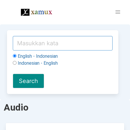
English - Indonesian
Indonesian - English
Audio