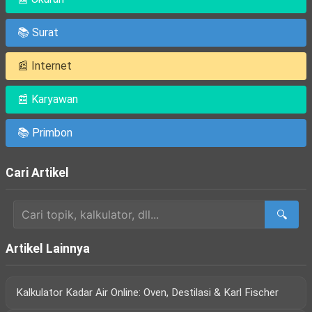
📚 Surat
📰 Internet
📰 Karyawan
📚 Primbon
Cari Artikel
🔍
Artikel Lainnya
Kalkulator Kadar Air Online: Oven, Destilasi & Karl Fischer