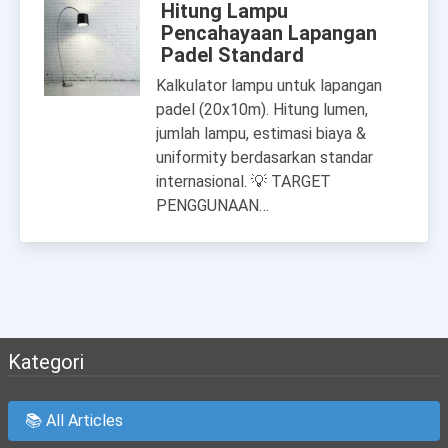
Hitung Lampu
Pencahayaan Lapangan
Padel Standard
Kalkulator lampu untuk lapangan
padel (20x10m). Hitung lumen,
jumlah lampu, estimasi biaya &
uniformity berdasarkan standar
internasional. 💡 TARGET
PENGGUNAAN…
Kategori
📚 All Articles