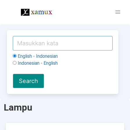
English - Indonesian
Indonesian - English
Lampu