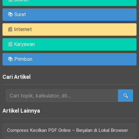
📚 Surat
📰 Internet
📰 Karyawan
📚 Primbon
Cari Artikel
🔍
Artikel Lainnya
Compress Kecilkan PDF Online – Berjalan di Lokal Browser