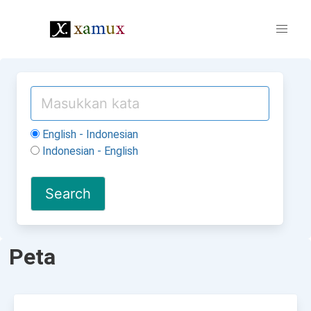
English - Indonesian
Indonesian - English
Peta