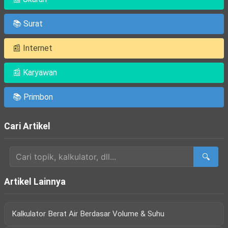
📚 Surat
📰 Internet
📰 Karyawan
📚 Primbon
Cari Artikel
🔍
Artikel Lainnya
Kalkulator Berat Air Berdasar Volume & Suhu