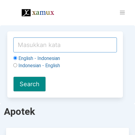
English - Indonesian
Indonesian - English
Apotek