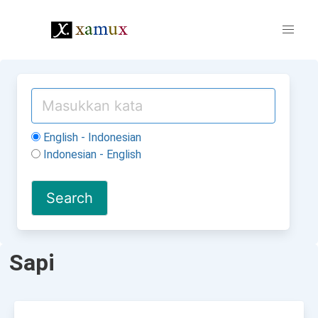
English - Indonesian
Indonesian - English
Sapi