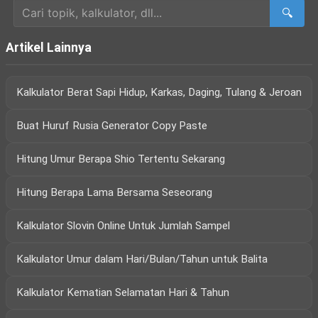
🔍
Artikel Lainnya
Kalkulator Berat Sapi Hidup, Karkas, Daging, Tulang & Jeroan
Buat Huruf Rusia Generator Copy Paste
Hitung Umur Berapa Shio Tertentu Sekarang
Hitung Berapa Lama Bersama Seseorang
Kalkulator Slovin Online Untuk Jumlah Sampel
Kalkulator Umur dalam Hari/Bulan/Tahun untuk Balita
Kalkulator Kematian Selamatan Hari & Tahun