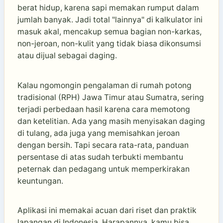
berat hidup, karena sapi memakan rumput dalam
jumlah banyak. Jadi total "lainnya" di kalkulator ini
masuk akal, mencakup semua bagian non-karkas,
non-jeroan, non-kulit yang tidak biasa dikonsumsi
atau dijual sebagai daging.
Kalau ngomongin pengalaman di rumah potong
tradisional (RPH) Jawa Timur atau Sumatra, sering
terjadi perbedaan hasil karena cara memotong
dan ketelitian. Ada yang masih menyisakan daging
di tulang, ada juga yang memisahkan jeroan
dengan bersih. Tapi secara rata-rata, panduan
persentase di atas sudah terbukti membantu
peternak dan pedagang untuk memperkirakan
keuntungan.
Aplikasi ini memakai acuan dari riset dan praktik
lapangan di Indonesia. Harapannya, kamu bisa