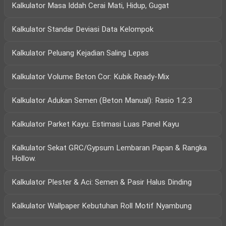
Kalkulator Masa Iddah Cerai Mati, Hidup, Gugat
Kalkulator Standar Deviasi Data Kelompok
Kalkulator Peluang Kejadian Saling Lepas
Kalkulator Volume Beton Cor: Kubik Ready-Mix
Kalkulator Adukan Semen (Beton Manual): Rasio 1:2:3
Kalkulator Parket Kayu: Estimasi Luas Panel Kayu
Kalkulator Sekat GRC/Gypsum Lembaran Papan & Rangka
Hollow.
Kalkulator Plester & Aci: Semen & Pasir Halus Dinding
Kalkulator Wallpaper Kebutuhan Roll Motif Nyambung