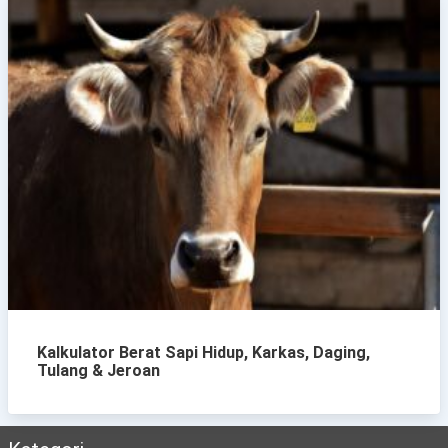
Kalkulator Berat Sapi Hidup, Karkas, Daging,
Tulang & Jeroan