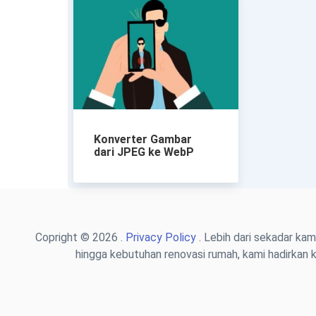
Konverter Gambar
dari JPEG ke WebP
Copright © 2026 .
Privacy Policy
. Lebih dari sekadar kam
hingga kebutuhan renovasi rumah, kami hadirkan k