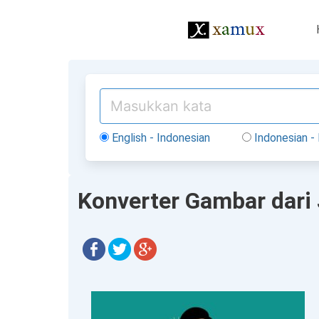
English - Indonesian
Indonesian - 
Konverter Gambar dari