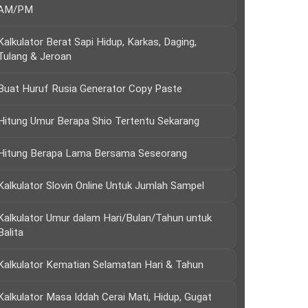
AM/PM
Kalkulator Berat Sapi Hidup, Karkas, Daging,
Tulang & Jeroan
Buat Huruf Rusia Generator Copy Paste
Hitung Umur Berapa Shio Tertentu Sekarang
Hitung Berapa Lama Bersama Seseorang
Kalkulator Slovin Online Untuk Jumlah Sampel
Kalkulator Umur dalam Hari/Bulan/Tahun untuk
Balita
Kalkulator Kematian Selamatan Hari & Tahun
Kalkulator Masa Iddah Cerai Mati, Hidup, Gugat