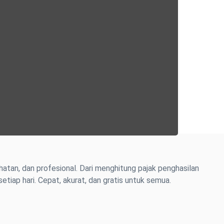
hatan, dan profesional. Dari menghitung pajak penghasilan
tiap hari. Cepat, akurat, dan gratis untuk semua.