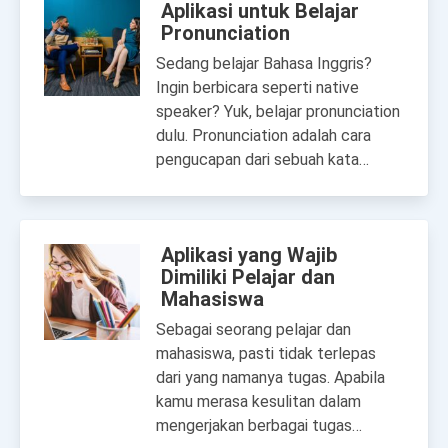
Aplikasi untuk Belajar
Pronunciation
Sedang belajar Bahasa Inggris?
Ingin berbicara seperti native
speaker? Yuk, belajar pronunciation
dulu. Pronunciation adalah cara
pengucapan dari sebuah kata…
Aplikasi yang Wajib
Dimiliki Pelajar dan
Mahasiswa
Sebagai seorang pelajar dan
mahasiswa, pasti tidak terlepas
dari yang namanya tugas. Apabila
kamu merasa kesulitan dalam
mengerjakan berbagai tugas…