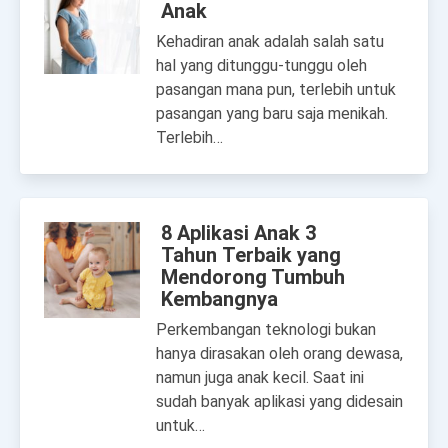
Anak
Kehadiran anak adalah salah satu
hal yang ditunggu-tunggu oleh
pasangan mana pun, terlebih untuk
pasangan yang baru saja menikah.
Terlebih…
8 Aplikasi Anak 3
Tahun Terbaik yang
Mendorong Tumbuh
Kembangnya
Perkembangan teknologi bukan
hanya dirasakan oleh orang dewasa,
namun juga anak kecil. Saat ini
sudah banyak aplikasi yang didesain
untuk…