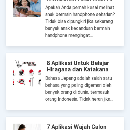
Apakah Anda pernah kesal melihat
anak bermain handphone seharian?
Tidak bisa dipungkiri jika sekarang
banyak anak kecanduan bermain
handphone mengingat…
8 Aplikasi Untuk Belajar
Hiragana dan Katakana
Bahasa Jepang adalah salah satu
bahasa yang paling digemari oleh
banyak orang di dunia, termasuk
orang Indonesia. Tidak heran jika…
7 Aplikasi Wajah Calon