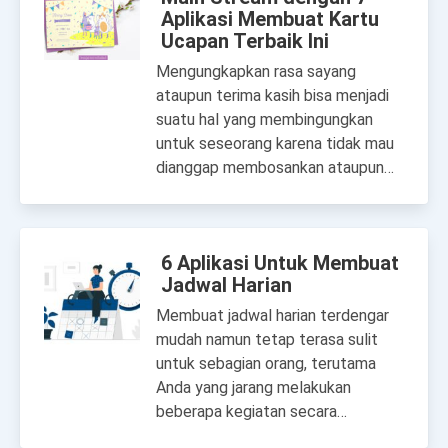
Aplikasi Membuat Kartu
Ucapan Terbaik Ini
Mengungkapkan rasa sayang
ataupun terima kasih bisa menjadi
suatu hal yang membingungkan
untuk seseorang karena tidak mau
dianggap membosankan ataupun…
6 Aplikasi Untuk Membuat
Jadwal Harian
Membuat jadwal harian terdengar
mudah namun tetap terasa sulit
untuk sebagian orang, terutama
Anda yang jarang melakukan
beberapa kegiatan secara…