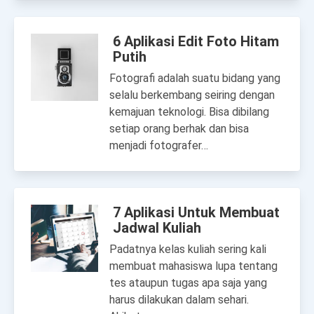
6 Aplikasi Edit Foto Hitam
Putih
Fotografi adalah suatu bidang yang
selalu berkembang seiring dengan
kemajuan teknologi. Bisa dibilang
setiap orang berhak dan bisa
menjadi fotografer…
7 Aplikasi Untuk Membuat
Jadwal Kuliah
Padatnya kelas kuliah sering kali
membuat mahasiswa lupa tentang
tes ataupun tugas apa saja yang
harus dilakukan dalam sehari.