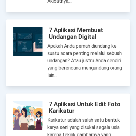
Akibatnya,…
7 Aplikasi Membuat
Undangan Digital
Apakah Anda pernah diundang ke
suatu acara penting melalui sebuah
undangan? Atau justru Anda sendiri
yang berencana mengundang orang
lain…
7 Aplikasi Untuk Edit Foto
Karikatur
Karikatur adalah salah satu bentuk
karya seni yang disukai segala usia
karena teknik gambarnya yang