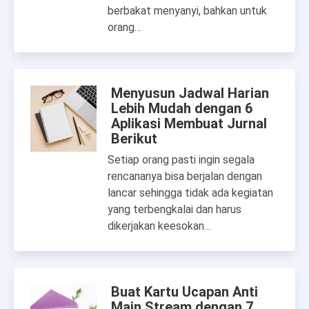
berbakat menyanyi, bahkan untuk
orang…
Menyusun Jadwal Harian
Lebih Mudah dengan 6
Aplikasi Membuat Jurnal
Berikut
Setiap orang pasti ingin segala
rencananya bisa berjalan dengan
lancar sehingga tidak ada kegiatan
yang terbengkalai dan harus
dikerjakan keesokan…
Buat Kartu Ucapan Anti
Main Stream dengan 7