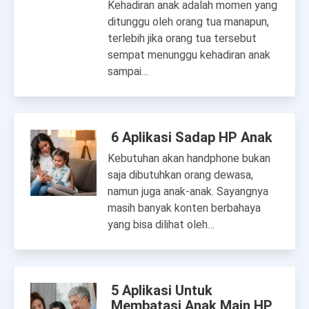
Kehadiran anak adalah momen yang
ditunggu oleh orang tua manapun,
terlebih jika orang tua tersebut
sempat menunggu kehadiran anak
sampai…
6 Aplikasi Sadap HP Anak
Kebutuhan akan handphone bukan
saja dibutuhkan orang dewasa,
namun juga anak-anak. Sayangnya
masih banyak konten berbahaya
yang bisa dilihat oleh…
5 Aplikasi Untuk
Membatasi Anak Main HP