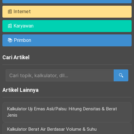
📰 Internet
📰 Karyawan
📚 Primbon
Cari Artikel
🔍
Artikel Lainnya
Kalkulator Uji Emas Asli/Palsu: Hitung Densitas & Berat
Jenis
Kalkulator Berat Air Berdasar Volume & Suhu