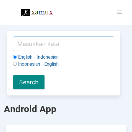
English - Indonesian
Indonesian - English
Android App