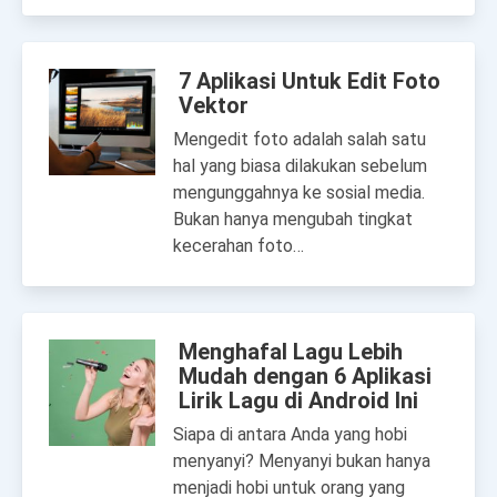
7 Aplikasi Untuk Edit Foto
Vektor
Mengedit foto adalah salah satu
hal yang biasa dilakukan sebelum
mengunggahnya ke sosial media.
Bukan hanya mengubah tingkat
kecerahan foto…
Menghafal Lagu Lebih
Mudah dengan 6 Aplikasi
Lirik Lagu di Android Ini
Siapa di antara Anda yang hobi
menyanyi? Menyanyi bukan hanya
menjadi hobi untuk orang yang