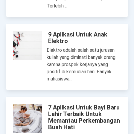
Terlebih…
9 Aplikasi Untuk Anak
Elektro
Elektro adalah salah satu jurusan
kuliah yang diminati banyak orang
karena prospek kerjanya yang
positif di kemudian hari. Banyak
mahasiswa…
7 Aplikasi Untuk Bayi Baru
Lahir Terbaik Untuk
Memantau Perkembangan
Buah Hati